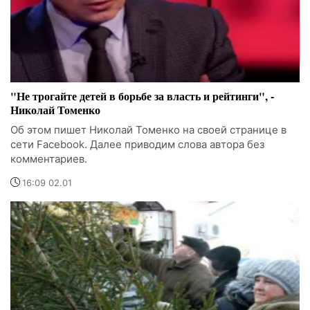
"Не трогайте детей в борьбе за власть и рейтинги", -
Николай Томенко
Об этом пишет Николай Томенко на своей странице в
сети Facebook. Далее приводим слова автора без
комментариев.
16:09 02.01