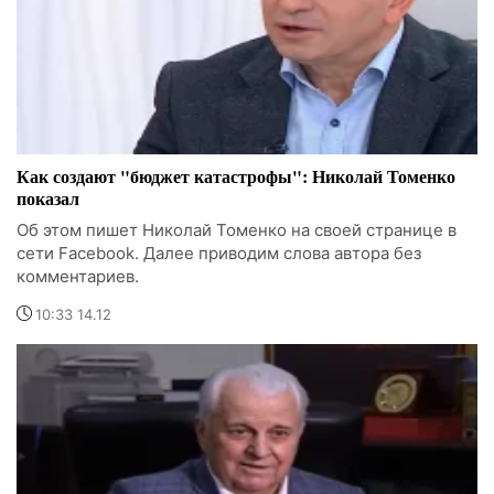
Как создают "бюджет катастрофы": Николай Томенко
показал
Об этом пишет Николай Томенко на своей странице в
сети Facebook. Далее приводим слова автора без
комментариев.
10:33 14.12