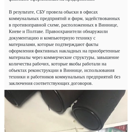
В результате, СБУ провела обыски в офисах
коммунальных предприятий и фирм, задействованных
в противоправной схеме, расположенных в Виннице,
Киеве и Полтаве. Правоохранители обнаружили
документацию и компьютерную технику с
материалами, которые подтверждают факты
оформления фиктивных накладных на приобретенные
материалы через коммерческие структуры, завышение
количества рабочих, которые якобы работали на
объектах реконструкции в Виннице, использования
техники и работников коммунальных предприятий без
заключения соответствующих договоров.