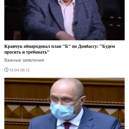
Кравчук обнародовал план "Б" по Донбассу: "Будем
просить и требовать"
Важные заявления
13:04 06.12