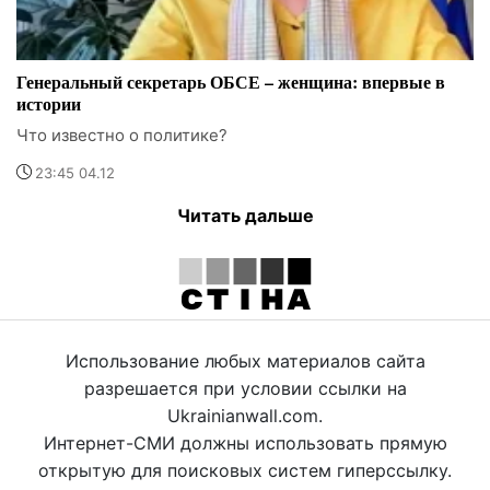
Генеральный секретарь ОБСЕ – женщина: впервые в
истории
Что известно о политике?
23:45 04.12
Читать дальше
Использование любых материалов сайта
разрешается при условии ссылки на
Ukrainianwall.com.
Интернет-СМИ должны использовать прямую
открытую для поисковых систем гиперссылку.