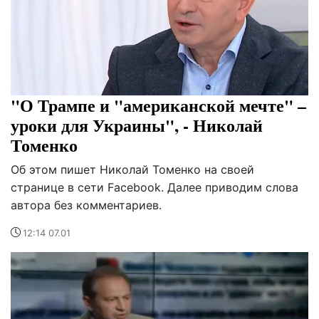
"О Трампе и "американской мечте" –
уроки для Украины", - Николай
Томенко
Об этом пишет Николай Томенко на своей
странице в сети Facebook. Далее приводим слова
автора без комментариев.
12:14 07.01