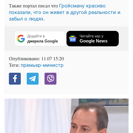
Также портал писал что
Гройсману красиво
показали, что он живет в другой реальности и
забыл о людях.
Додайте в
Читайте нас у
Google News
джерела Google
Опубликовано:
11.07 15:20
Теги:
премьер-министр