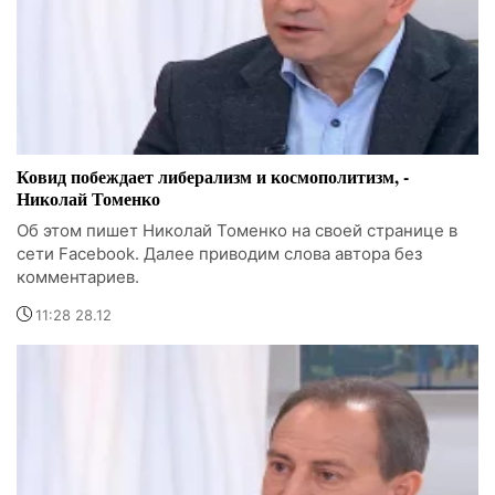
Ковид побеждает либерализм и космополитизм, -
Николай Томенко
Об этом пишет Николай Томенко на своей странице в
сети Facebook. Далее приводим слова автора без
комментариев.
11:28 28.12