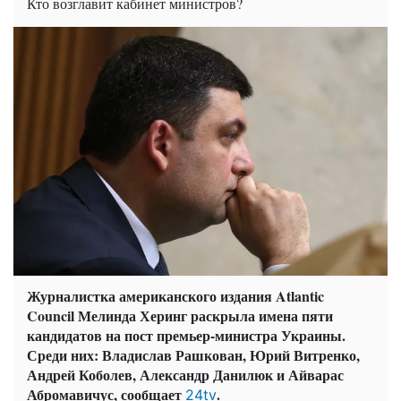
Кто возглавит кабинет министров?
Журналистка американского издания Atlantic
Council Мелинда Херинг раскрыла имена пяти
кандидатов на пост премьер-министра Украины.
Среди них: Владислав Рашкован, Юрий Витренко,
Андрей Коболев, Александр Данилюк и Айварас
Абромавичус, сообщает
.
24tv