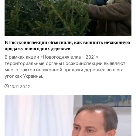
В Госэкоинспекции объяснили, как выявить незаконную
продажу новогодних деревьев
В рамках акции «Новогодняя елка – 2021»
территориальные органы Госэкоинспекции выявляют
много фактов незаконной продажи деревьев во всех
уголках Украины.
13:11 30.12