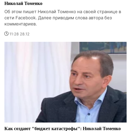
Николай Томенко
Об этом пишет Николай Томенко на своей странице в
сети Facebook. Далее приводим слова автора без
комментариев.
11:28 28.12
Как создают "бюджет катастрофы": Николай Томенко