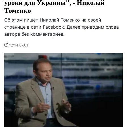
уроки для Украины", - Николай
Томенко
Об этом пишет Николай Томенко на своей
странице в сети Facebook. Далее приводим слова
автора без комментариев.
12:14 07.01