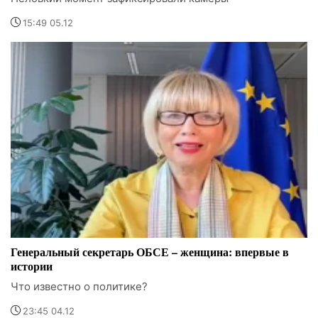
15:49 05.12
Генеральный секретарь ОБСЕ – женщина: впервые в
истории
Что известно о политике?
23:45 04.12