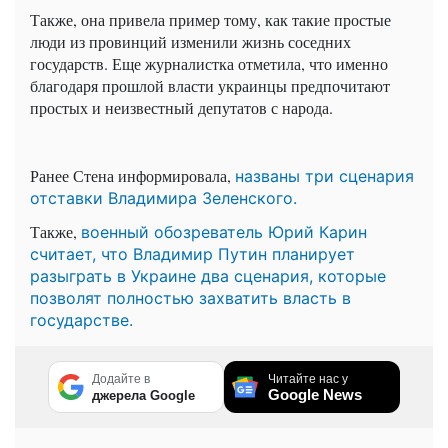
Также, она привела пример тому, как такие простые
люди из провинций изменили жизнь соседних
государств. Еще журналистка отметила, что именно
благодаря прошлой власти украинцы предпочитают
простых и неизвестный депутатов с народа.
Ранее Стена информировала,
названы три сценария
отставки Владимира Зеленского.
Также,
военный обозреватель Юрий Карин
считает, что Владимир Путин планирует
разыграть в Украине два сценария, которые
позволят полностью захватить власть в
государстве.
Додайте в
Читайте нас у
Google News
джерела Google