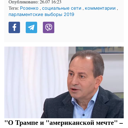
Опубликовано:
26.07 16:23
Теги:
,
,
,
Розенко
социальные сети
комментарии
парламентские выборы 2019
"О Трампе и "американской мечте" –