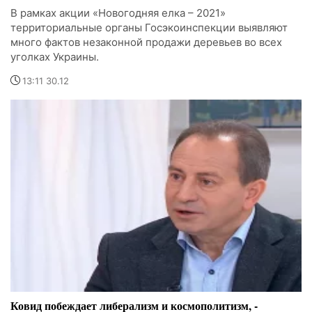
В рамках акции «Новогодняя елка – 2021»
территориальные органы Госэкоинспекции выявляют
много фактов незаконной продажи деревьев во всех
уголках Украины.
13:11 30.12
Ковид побеждает либерализм и космополитизм, -