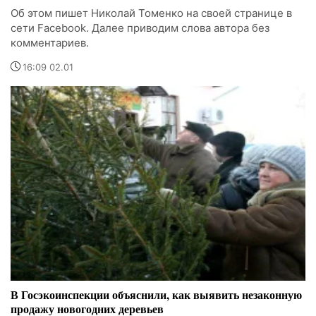
Об этом пишет Николай Томенко на своей странице в
сети Facebook. Далее приводим слова автора без
комментариев.
16:09 02.01
В Госэкоинспекции объяснили, как выявить незаконную
продажу новогодних деревьев