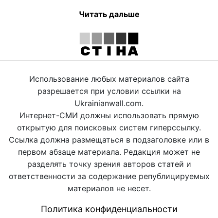
Читать дальше
Использование любых материалов сайта
разрешается при условии ссылки на
Ukrainianwall.com.
Интернет-СМИ должны использовать прямую
открытую для поисковых систем гиперссылку.
Ссылка должна размещаться в подзаголовке или в
первом абзаце материала. Редакция может не
разделять точку зрения авторов статей и
ответственности за содержание републицируемых
материалов не несет.
Политика конфиденциальности