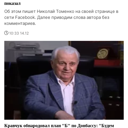
показал
Об этом пишет Николай Томенко на своей странице в
сети Facebook. Далее приводим слова автора без
комментариев.
10:33 14.12
Кравчук обнародовал план "Б" по Донбассу: "Будем