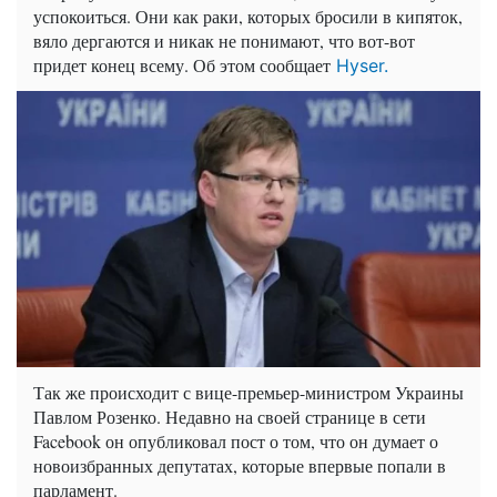
успокоиться. Они как раки, которых бросили в кипяток,
вяло дергаются и никак не понимают, что вот-вот
придет конец всему. Об этом сообщает
Hyser.
Так же происходит с вице-премьер-министром Украины
Павлом Розенко. Недавно на своей странице в сети
Facebook он опубликовал пост о том, что он думает о
новоизбранных депутатах, которые впервые попали в
парламент.