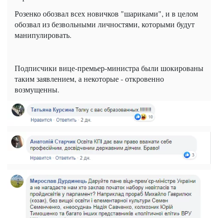
Розенко обозвал всех новичков "шариками", и в целом
обозвал из безвольными личностями, которыми будут
манипулировать.
Подписчики вице-премьер-министра были шокированы
таким заявлением, а некоторые - откровенно
возмущенны.