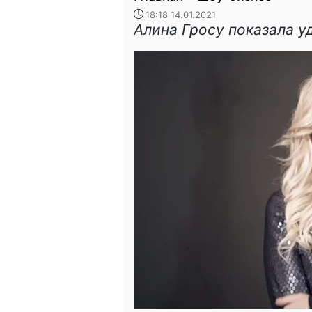
18:18 14.01.2021
Алина Гросу показала у