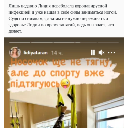
Лишь недавно Лидия переболела коронавирусной
инфекцией и уже нашла в себе силы заниматься йогой.
Судя по снимкам, фанатам не нужно переживать о
здоровье Лидии во время занятий, ведь она знает, что
делает.