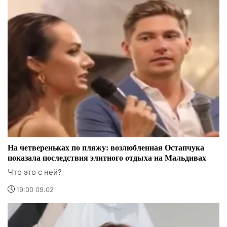
На четвереньках по пляжу: возлюбленная Остапчука
показала последствия элитного отдыха на Мальдивах
Что это с ней?
19:00 09.02