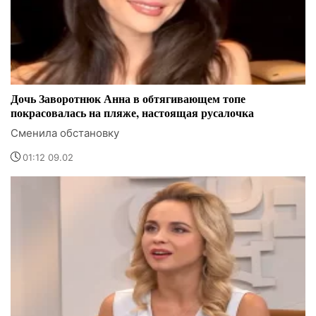
Дочь Заворотнюк Анна в обтягивающем топе
покрасовалась на пляже, настоящая русалочка
Сменила обстановку
01:12 09.02