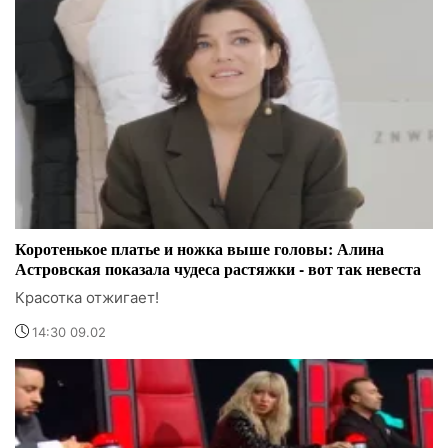
Коротенькое платье и ножка выше головы: Алина
Астровская показала чудеса растяжки - вот так невеста
Красотка отжигает!
14:30 09.02