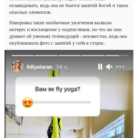
позавидовать, ведь она не боится занятий йогой и таких
опасных элементов.
Наверняка такие необычные увлечения вызвали
интерес и восхищение у подписчиков, но что же они
думают об умениях телеведущей - неизвестно, ведь она
опубликовала фото с занятий у себя в
сторис
.