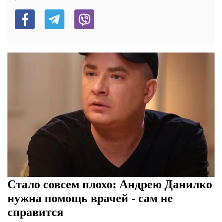
Стало совсем плохо: Андрею Данилко
нужна помощь врачей - сам не
справится