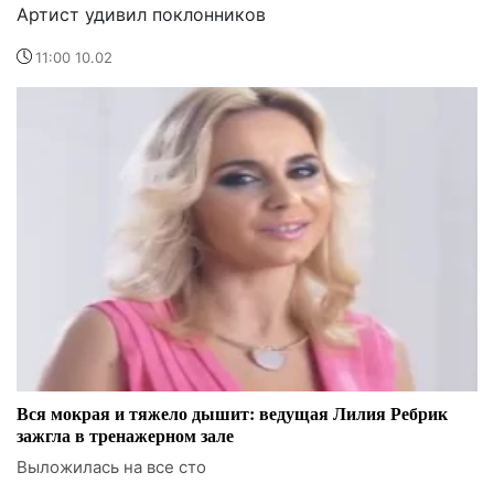
Артист удивил поклонников
11:00 10.02
Вся мокрая и тяжело дышит: ведущая Лилия Ребрик
зажгла в тренажерном зале
Выложилась на все сто