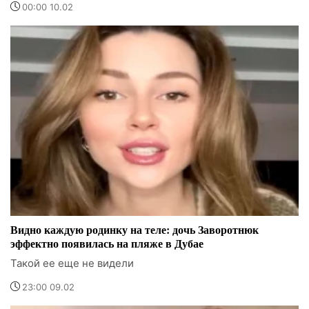
00:00 10.02
Видно каждую родинку на теле: дочь Заворотнюк
эффектно появилась на пляже в Дубае
Такой ее еще не видели
23:00 09.02