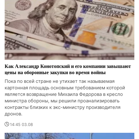
Как Александр Конотопский и его компании завышают
цены на оборонные закупки во время войны
Пока по всей стране не утихает так называемая
картонная площадь основным требованием которой
является возвращение Михаила Федорова в кресло
министра обороны, мы решили проанализировать
контракты близких к экс-министру производителя
дронов.
14:45 03.08