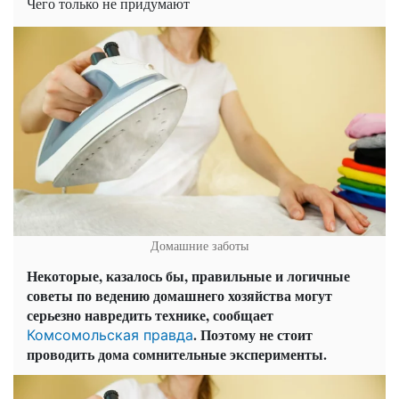
Чего только не придумают
Домашние заботы
Некоторые, казалось бы, правильные и логичные
советы по ведению домашнего хозяйства могут
серьезно навредить технике, сообщает
. Поэтому не стоит
Комсомольская правда
проводить дома сомнительные эксперименты.