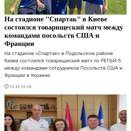
На стадионе "Спартак" в Киеве
состоялся товарищеский матч между
командами посольств США и
Франции
На стадионе «Спартак» в Подольском районе
Киева состоялся товарищеский матч по РЕГБИ-5
между командами сотрудников Посольств США и
Франции в Украине.
20:45 05.08