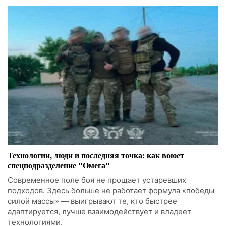
Технологии, люди и последняя точка: как воюет
спецподразделение "Омега"
Современное поле боя не прощает устаревших
подходов. Здесь больше не работает формула «победы
силой массы» — выигрывают те, кто быстрее
адаптируется, лучше взаимодействует и владеет
технологиями.