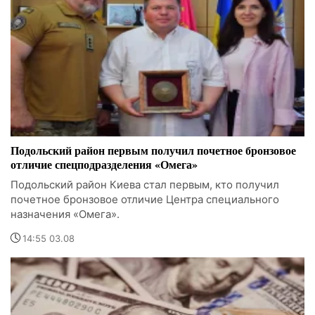
Подольский район первым получил почетное бронзовое
отличие спецподразделения «Омега»
Подольский район Киева стал первым, кто получил
почетное бронзовое отличие Центра специального
назначения «Омега».
14:55 03.08