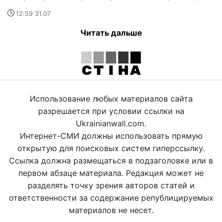
12:59 31.07
Читать дальше
Использование любых материалов сайта
разрешается при условии ссылки на
Ukrainianwall.com.
Интернет-СМИ должны использовать прямую
открытую для поисковых систем гиперссылку.
Ссылка должна размещаться в подзаголовке или в
первом абзаце материала. Редакция может не
разделять точку зрения авторов статей и
ответственности за содержание републицируемых
материалов не несет.