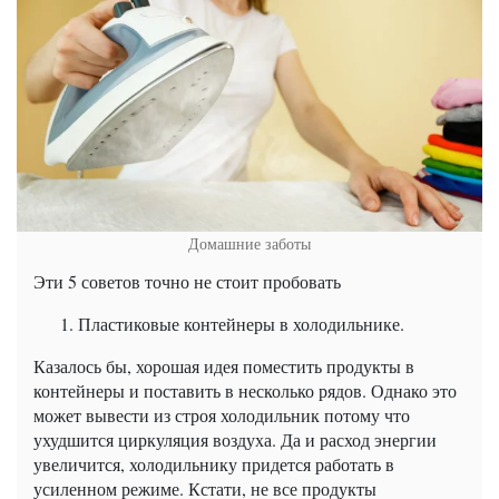
Домашние заботы
Эти 5 советов точно не стоит пробовать
Пластиковые контейнеры в холодильнике.
Казалось бы, хорошая идея поместить продукты в
контейнеры и поставить в несколько рядов. Однако это
может вывести из строя холодильник потому что
ухудшится циркуляция воздуха. Да и расход энергии
увеличится, холодильнику придется работать в
усиленном режиме. Кстати, не все продукты