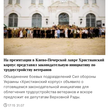
На презентации в Киево-Печерской лавре Христианский
корпус представил законодательную инициативу по
трудоустройству ветеранов
Объединение боевых подразделений Сил обороны
Украины «Христианский корпус» объявило о
готовящемся законодательной инициативе для
облегчения трудоустройства ветеранов и вскоре
предложит ее депутатам Верховной Рады.
17:15 31.07