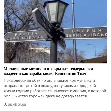
Миллионные комиссии и закрытые тендеры: чем
владеет и как зарабатывает Константин Ткач
Пока одесситы обычно оплачивают коммуналку и
отправляют детей в школу, за кулисами городской
жизни годами работает финансовая империя, о которой
большинство горожан даже не догадывается.
08:45 01.08