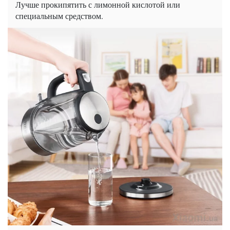
Лучше прокипятить с лимонной кислотой или
специальным средством.