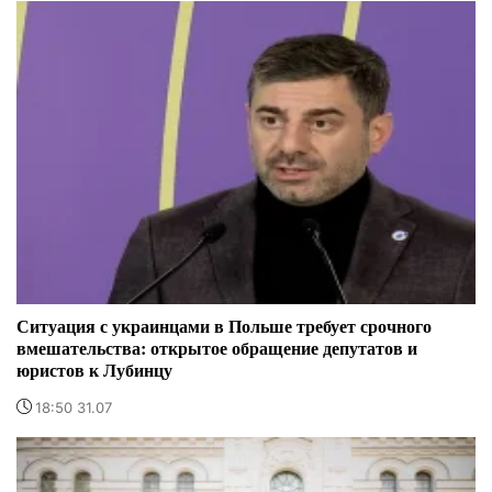
Ситуация с украинцами в Польше требует срочного
вмешательства: открытое обращение депутатов и
юристов к Лубинцу
18:50 31.07