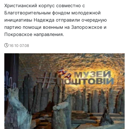
Христианский корпус совместно с
Благотворительным фондом молодежной
инициативы Надежда отправили очередную
партию помощи военным на Запорожское и
Покровское направления.
16:10 07.08