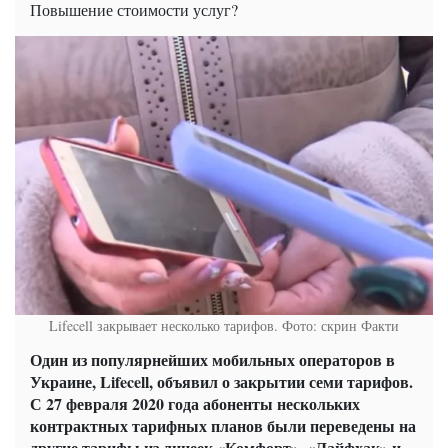
Повышение стоимости услуг?
Lifecell закрывает несколько тарифов. Фото: скрин Факти
Один из популярнейших мобильных операторов в
Украине, Lifecell, объявил о закрытии семи тарифов.
С 27 февраля 2020 года абоненты нескольких
контрактных тарифных планов были переведены на
другие тарифы из линеек «Комфорт», «Лайфхак» и