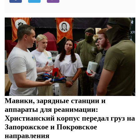
Мавики, зарядные станции и
аппараты для реанимации:
Христианский корпус передал груз на
Запорожское и Покровское
направления