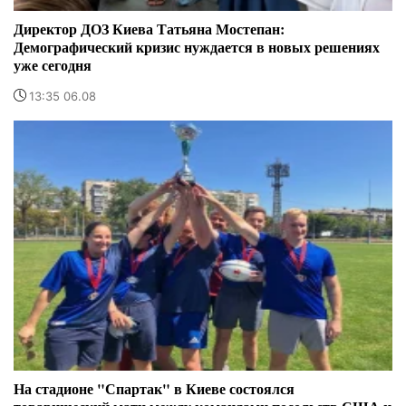
Директор ДОЗ Киева Татьяна Мостепан:
Демографический кризис нуждается в новых решениях
уже сегодня
13:35 06.08
На стадионе "Спартак" в Киеве состоялся