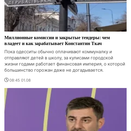
Миллионные комиссии и закрытые тендеры: чем
владеет и как зарабатывает Константин Ткач
Пока одесситы обычно оплачивают коммуналку и
отправляют детей в школу, за кулисами городской
жизни годами работает финансовая империя, о которой
большинство горожан даже не догадывается.
08:45 01.08