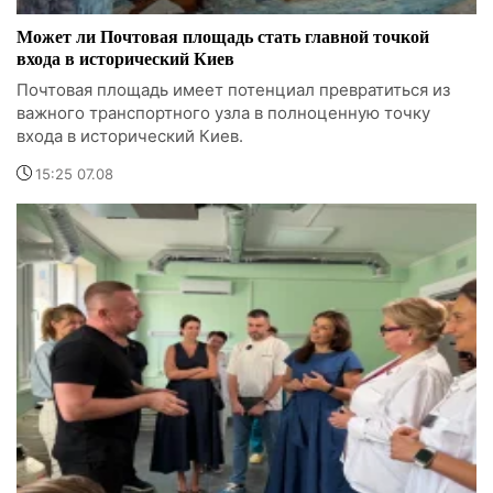
Может ли Почтовая площадь стать главной точкой
входа в исторический Киев
Почтовая площадь имеет потенциал превратиться из
важного транспортного узла в полноценную точку
входа в исторический Киев.
15:25 07.08