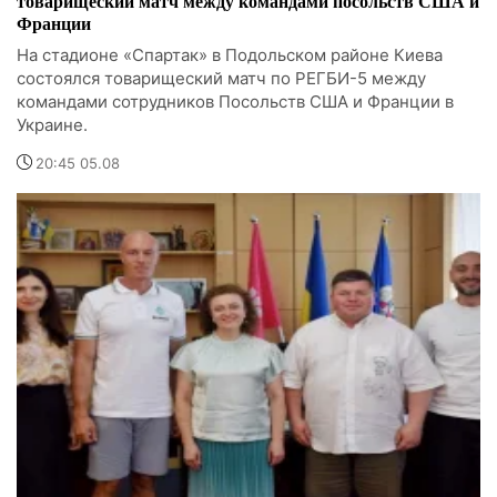
товарищеский матч между командами посольств США и
Франции
На стадионе «Спартак» в Подольском районе Киева
состоялся товарищеский матч по РЕГБИ-5 между
командами сотрудников Посольств США и Франции в
Украине.
20:45 05.08