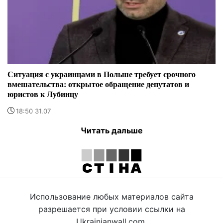
Ситуация с украинцами в Польше требует срочного
вмешательства: открытое обращение депутатов и
юристов к Лубинцу
18:50 31.07
Читать дальше
Использование любых материалов сайта
разрешается при условии ссылки на
Ukrainianwall.com.