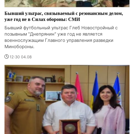
Бывший ультрас, связываемый с резонансным делом,
уже год не в Силах обороны: СМИ
Бывший футбольный ультрас Глеб Новостройный с
позывным "Днепрянин" уже год не является
военнослужащим Главного управления разведки
Минобороны.
12:30 04.08