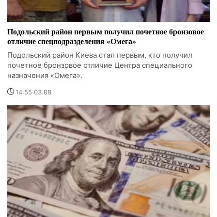
Подольский район первым получил почетное бронзовое
отличие спецподразделения «Омега»
Подольский район Киева стал первым, кто получил
почетное бронзовое отличие Центра специального
назначения «Омега».
14:55 03.08