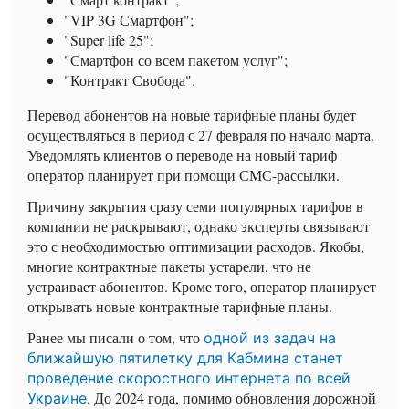
"VIP 3G Смартфон";
"Super life 25";
"Смартфон со всем пакетом услуг";
"Контракт Свобода".
Перевод абонентов на новые тарифные планы будет
осуществляться в период с 27 февраля по начало марта.
Уведомлять клиентов о переводе на новый тариф
оператор планирует при помощи СМС-рассылки.
Причину закрытия сразу семи популярных тарифов в
компании не раскрывают, однако эксперты связывают
это с необходимостью оптимизации расходов. Якобы,
многие контрактные пакеты устарели, что не
устраивает абонентов. Кроме того, оператор планирует
открывать новые контрактные тарифные планы.
Ранее мы писали о том, что
одной из задач на
ближайшую пятилетку для Кабмина станет
проведение скоростного интернета по всей
. До 2024 года, помимо обновления дорожной
Украине