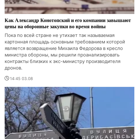
Как Александр Конотопский и его компании завышают
цены на оборонные закупки во время войны
Пока по всей стране не утихает так называемая
картонная площадь основным требованием которой
является возвращение Михаила Федорова в кресло
министра обороны, мы решили проанализировать
контракты близких к экс-министру производителя
дронов.
14:45 03.08