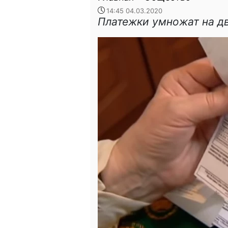
14:45 04.03.2020
Платежки умножат на д