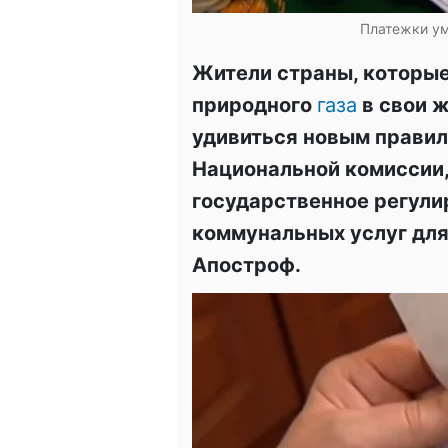
Платежки ум
Жители страны, которые
природного
газа
в свои 
удивиться новым правил
Национальной комиссии
государственное регули
коммунальных услуг для
Апостроф.