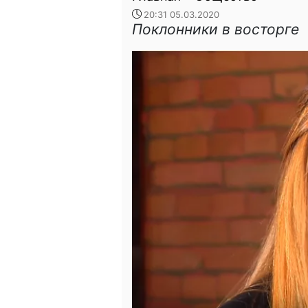
20:31 05.03.2020
Поклонники в восторге