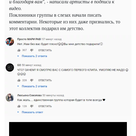
и благодаря вам", - написали артисты в подписи к
видео.
Поклонники группы в слезах начали писать
комментарии. Некоторые из них даже признались, то
этот коллектив подарил им детство.