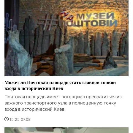
Может ли Почтовая площадь стать главной точкой
входа в исторический Киев
Почтовая площадь имеет потенциал превратиться из
важного транспортного узла в полноценную точку
входа в исторический Киев.
15:25 07.08