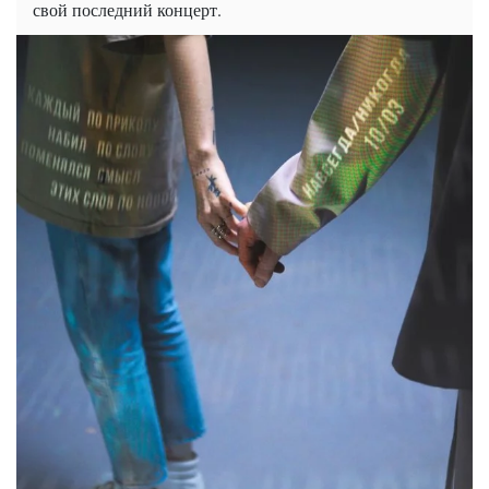
свой последний концерт.