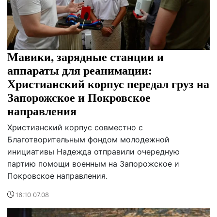
Мавики, зарядные станции и
аппараты для реанимации:
Христианский корпус передал груз на
Запорожское и Покровское
направления
Христианский корпус совместно с
Благотворительным фондом молодежной
инициативы Надежда отправили очередную
партию помощи военным на Запорожское и
Покровское направления.
16:10 07.08