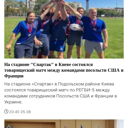
На стадионе "Спартак" в Киеве состоялся
товарищеский матч между командами посольств США и
Франции
На стадионе «Спартак» в Подольском районе Киева
состоялся товарищеский матч по РЕГБИ-5 между
командами сотрудников Посольств США и Франции в
Украине.
20:45 05.08