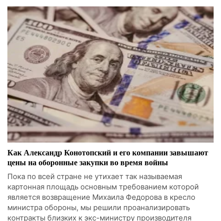
Как Александр Конотопский и его компании завышают
цены на оборонные закупки во время войны
Пока по всей стране не утихает так называемая
картонная площадь основным требованием которой
является возвращение Михаила Федорова в кресло
министра обороны, мы решили проанализировать
контракты близких к экс-министру производителя