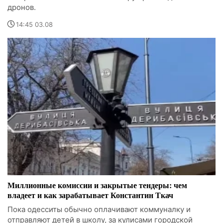
дронов.
14:45 03.08
Миллионные комиссии и закрытые тендеры: чем
владеет и как зарабатывает Константин Ткач
Пока одесситы обычно оплачивают коммуналку и
отправляют детей в школу, за кулисами городской