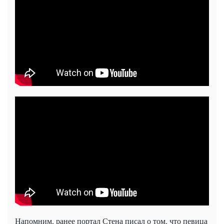
Напомним, ранее портал Стена писал о том, что певица