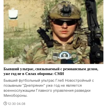
Бывший ультрас, связываемый с резонансным делом,
уже год не в Силах обороны: СМИ
Бывший футбольный ультрас Глеб Новостройный с
позывным "Днепрянин" уже год не является
военнослужащим Главного управления разведки
Минобороны.
12:30 04.08