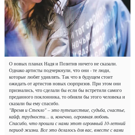
О новых планах Надя и Позитив ничего не сказали.
Однако артисты подчеркнули, что они - те люди,
которые любят удивлять. Так что в будущем стоит
ожидать от артистов новых сюрпризов. При этом они
признались, что сделали бы если бы встретили самого
преданного поклонника, то обняли бы этого человека и
сказали бы ему спасибо.
"Время и Стекло" – это путешествие, судьба, счастье,
кайф, трудности… и, конечно, огромная любовь.
Спасибо, что прошли с нами этот огромный 10-летний
период жизни. Все это делалось для вас, вместе с вами