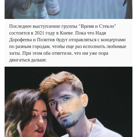
Последнее выступление группы "Время и Стекло"
состоится в 2021 году в Киеве. Пока что Надя
Дорофеева и Позитив будут отправляться с концертами
по разным городам, чтобы еще раз исполнить любимые
хиты. При этом оба отметили, что им уже пора
двигаться дальше.