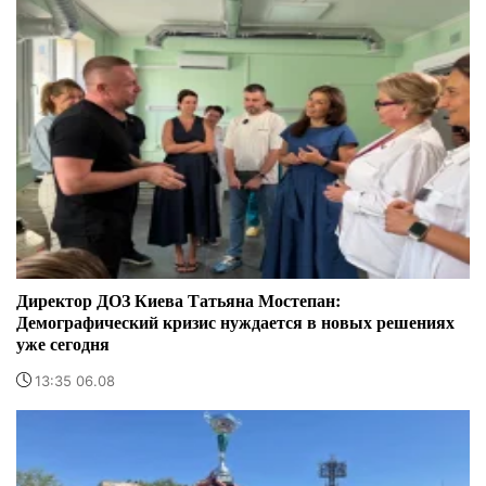
Директор ДОЗ Киева Татьяна Мостепан:
Демографический кризис нуждается в новых решениях
уже сегодня
13:35 06.08