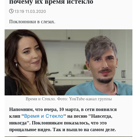
почему их время истекло
13:19 11.03.2020
Поклонники в слезах.
Время и Стекло. Фото: YouTube-канал группы
Напомним, что вчера, 10 марта, в сети появился
клип "
" на песню "Навсегда,
Время и Стекло
никогда". Поклонникам показалось, что это
прощальное видео. Так и вышло на самом деле.