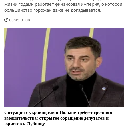
жизни годами работает финансовая империя, о которой
большинство горожан даже не догадывается.
08:45 01.08
Ситуация с украинцами в Польше требует срочного
вмешательства: открытое обращение депутатов и
юристов к Лубинцу