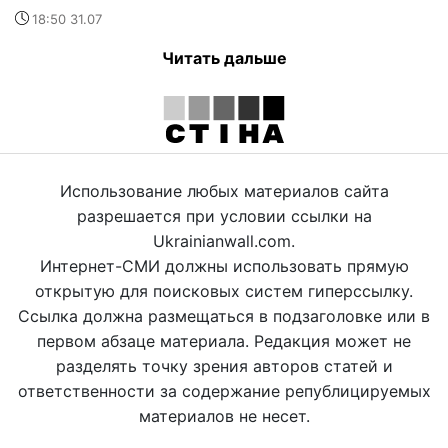
18:50 31.07
Читать дальше
Использование любых материалов сайта
разрешается при условии ссылки на
Ukrainianwall.com.
Интернет-СМИ должны использовать прямую
открытую для поисковых систем гиперссылку.
Ссылка должна размещаться в подзаголовке или в
первом абзаце материала. Редакция может не
разделять точку зрения авторов статей и
ответственности за содержание републицируемых
материалов не несет.