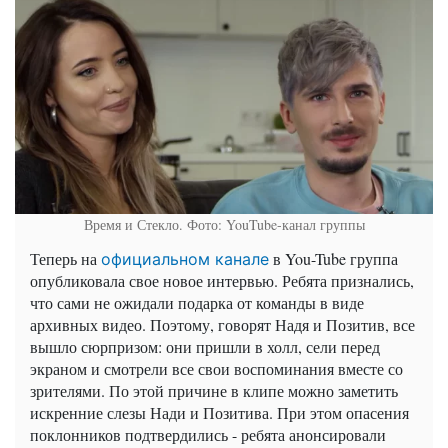
Время и Стекло. Фото: YouTube-канал группы
Теперь на
в You-Tube группа
официальном канале
опубликовала свое новое интервью. Ребята признались,
что сами не ожидали подарка от команды в виде
архивных видео. Поэтому, говорят Надя и Позитив, все
вышло сюрпризом: они пришли в холл, сели перед
экраном и смотрели все свои воспоминания вместе со
зрителями. По этой причине в клипе можно заметить
искренние слезы Нади и Позитива. При этом опасения
поклонников подтвердились - ребята анонсировали