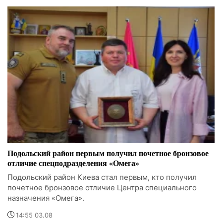
Подольский район первым получил почетное бронзовое
отличие спецподразделения «Омега»
Подольский район Киева стал первым, кто получил
почетное бронзовое отличие Центра специального
назначения «Омега».
14:55 03.08