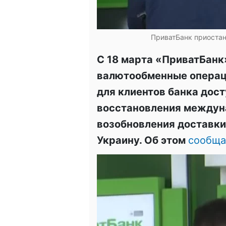
ПриватБанк приостан
С 18 марта «ПриватБанк
валютообменные операц
для клиентов банка дос
восстановления междун
возобновления доставки
Украину. Об этом
сообща