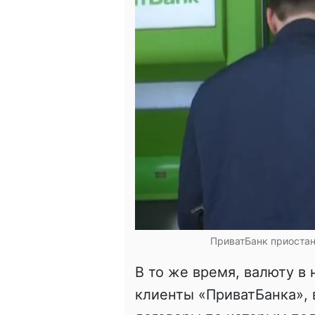
ПриватБанк приостан
В то же время, валюту в
клиенты «ПриватБанка»,