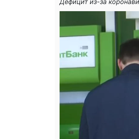
Дефицит из-за коронав