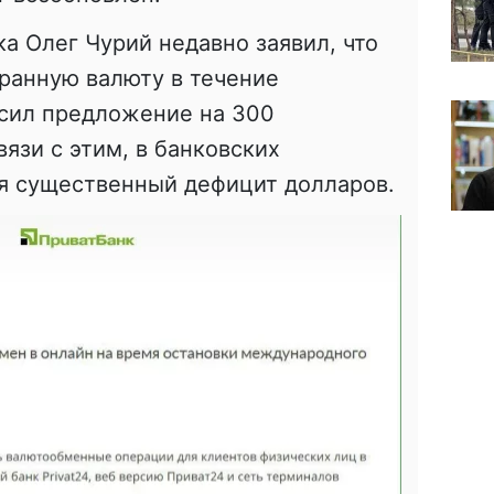
ка Олег Чурий недавно заявил, что
ранную валюту в течение
сил предложение на 300
язи с этим, в банковских
я существенный дефицит долларов.