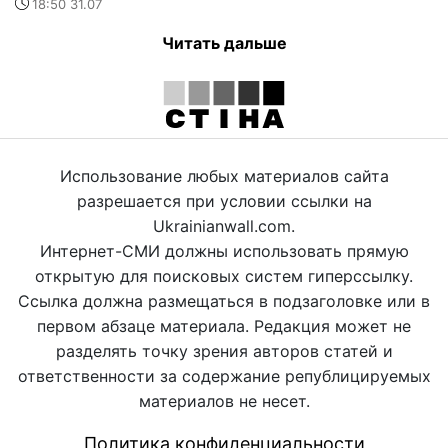
18:50 31.07
Читать дальше
Использование любых материалов сайта
разрешается при условии ссылки на
Ukrainianwall.com.
Интернет-СМИ должны использовать прямую
открытую для поисковых систем гиперссылку.
Ссылка должна размещаться в подзаголовке или в
первом абзаце материала. Редакция может не
разделять точку зрения авторов статей и
ответственности за содержание републицируемых
материалов не несет.
Политика конфиденциальности