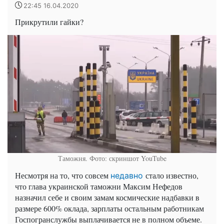
22:45 16.04.2020
Прикрутили гайки?
Таможня. Фото: скриншот YouTube
Несмотря на то, что совсем
стало известно,
недавно
что глава украинской таможни Максим Нефедов
назначил себе и своим замам космические надбавки в
размере 600% оклада, зарплаты остальным работникам
Госпогранслужбы выплачивается не в полном объеме.