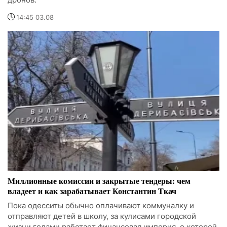
14:45 03.08
Миллионные комиссии и закрытые тендеры: чем
владеет и как зарабатывает Константин Ткач
Пока одесситы обычно оплачивают коммуналку и
отправляют детей в школу, за кулисами городской
жизни годами работает финансовая империя, о которой