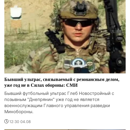
Бывший ультрас, связываемый с резонансным делом,
уже год не в Силах обороны: СМИ
Бывший футбольный ультрас Глеб Новостройный с
позывным "Днепрянин" уже год не является
военнослужащим Главного управления разведки
Минобороны.
12:30 04.08