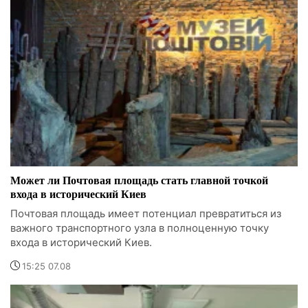
Может ли Почтовая площадь стать главной точкой
входа в исторический Киев
Почтовая площадь имеет потенциал превратиться из
важного транспортного узла в полноценную точку
входа в исторический Киев.
15:25 07.08