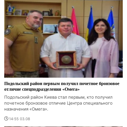
Подольский район первым получил почетное бронзовое
отличие спецподразделения «Омега»
Подольский район Киева стал первым, кто получил
почетное бронзовое отличие Центра специального
назначения «Омега».
14:55 03.08