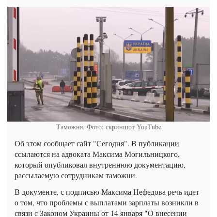
Таможня. Фото: скриншот YouTube
Об этом сообщает сайт "Сегодня". В публикации
ссылаются на адвоката Максима Могильницкого,
который опубликовал внутреннюю документацию,
рассылаемую сотрудникам таможни.
В документе, с подписью Максима Нефедова речь идет
о том, что проблемы с выплатами зарплаты возникли в
связи с Законом Украины от 14 января "О внесении