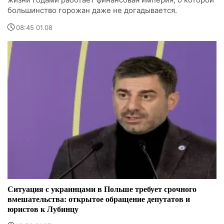
большинство горожан даже не догадывается.
08:45 01.08
Ситуация с украинцами в Польше требует срочного
вмешательства: открытое обращение депутатов и
юристов к Лубинцу