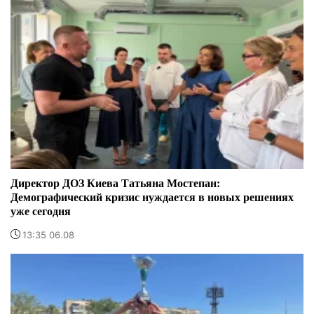
Директор ДОЗ Киева Татьяна Мостепан:
Демографический кризис нуждается в новых решениях
уже сегодня
13:35 06.08