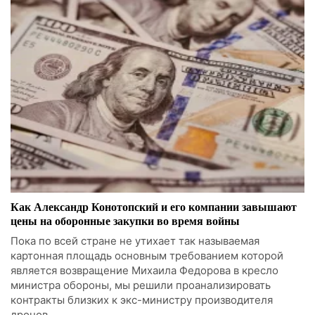
Как Александр Конотопский и его компании завышают
цены на оборонные закупки во время войны
Пока по всей стране не утихает так называемая
картонная площадь основным требованием которой
является возвращение Михаила Федорова в кресло
министра обороны, мы решили проанализировать
контракты близких к экс-министру производителя
дронов.