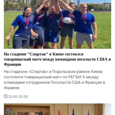
На стадионе "Спартак" в Киеве состоялся
товарищеский матч между командами посольств США и
Франции
На стадионе «Спартак» в Подольском районе Киева
состоялся товарищеский матч по РЕГБИ-5 между
командами сотрудников Посольств США и Франции в
Украине.
20:45 05.08