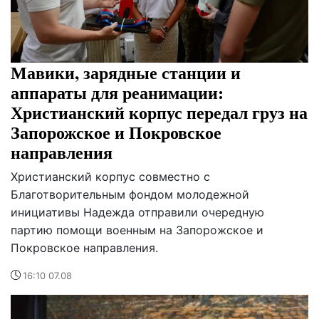
Мавики, зарядные станции и
аппараты для реанимации:
Христианский корпус передал груз на
Запорожское и Покровское
направления
Христианский корпус совместно с
Благотворительным фондом молодежной
инициативы Надежда отправили очередную
партию помощи военным на Запорожское и
Покровское направления.
16:10 07.08