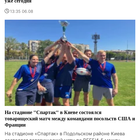
уже сегодня
13:35 06.08
На стадионе "Спартак" в Киеве состоялся
товарищеский матч между командами посольств США и
Франции
На стадионе «Спартак» в Подольском районе Киева