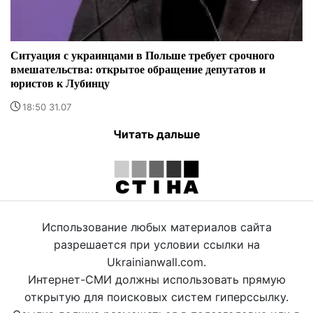
Ситуация с украинцами в Польше требует срочного
вмешательства: открытое обращение депутатов и
юристов к Лубинцу
18:50 31.07
Читать дальше
Использование любых материалов сайта
разрешается при условии ссылки на
Ukrainianwall.com.
Интернет-СМИ должны использовать прямую
открытую для поисковых систем гиперссылку.