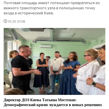
Почтовая площадь имеет потенциал превратиться из
важного транспортного узла в полноценную точку
входа в исторический Киев.
15:25 07.08
Директор ДОЗ Киева Татьяна Мостепан:
Демографический кризис нуждается в новых решениях