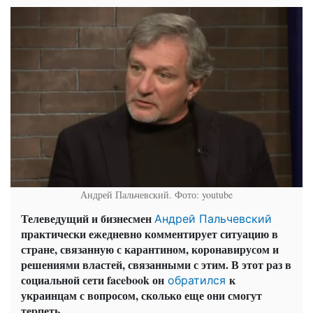
Андрей Пальчевский. Фото: youtube
Телеведущий и бизнесмен
Андрей Пальчевский
практически ежедневно комментирует ситуацию в
стране, связанную с карантином, коронавирусом и
решениями властей, связанными с этим. В этот раз в
социальной сети facebook он
к
обратился
украинцам с вопросом, сколько еще они смогут
терпеть.