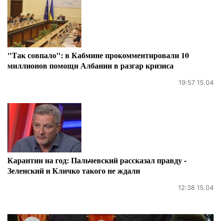
"Так совпало": в Кабмине прокомментировали 10
миллионов помощи Албании в разгар кризиса
19:57 15.04
Карантин на год: Пальчевский рассказал правду -
Зеленский и Кличко такого не ждали
12:38 15.04