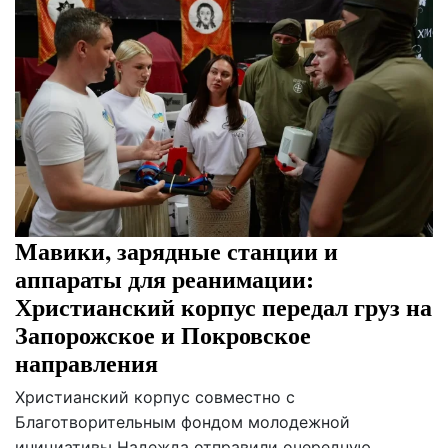
Мавики, зарядные станции и
аппараты для реанимации:
Христианский корпус передал груз на
Запорожское и Покровское
направления
Христианский корпус совместно с
Благотворительным фондом молодежной
инициативы Надежда отправили очередную