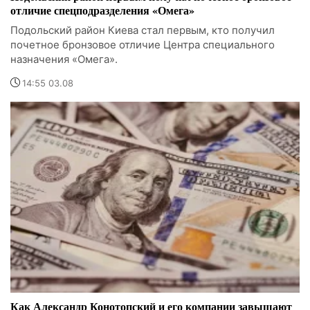
отличие спецподразделения «Омега»
Подольский район Киева стал первым, кто получил
почетное бронзовое отличие Центра специального
назначения «Омега».
14:55 03.08
Как Александр Конотопский и его компании завышают