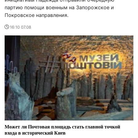
партию помощи военным на Запорожское и
Покровское направления.
16:10 07.08
Может ли Почтовая площадь стать главной точкой
входа в исторический Киев