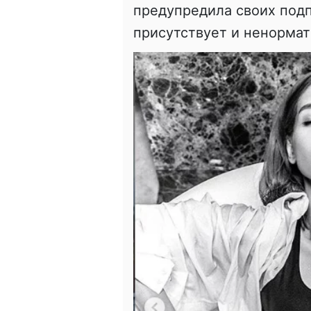
предупредила своих подп
присутствует и ненормат