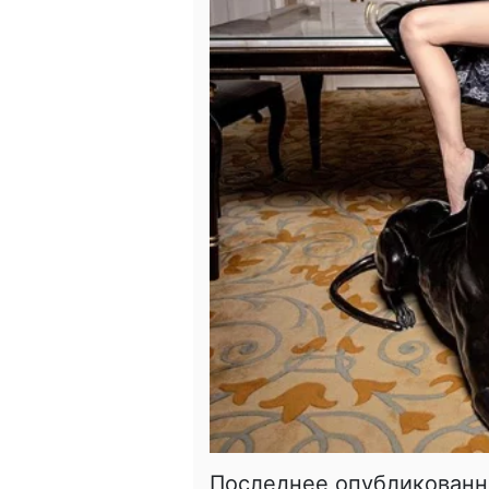
Последнее опубликованн