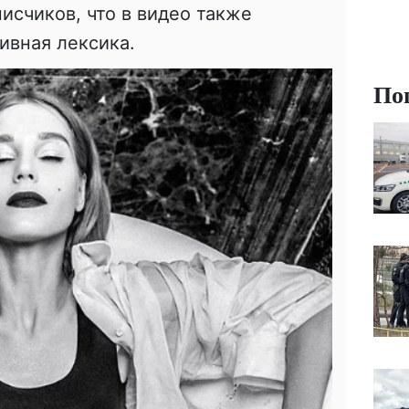
исчиков, что в видео также
ивная лексика.
По