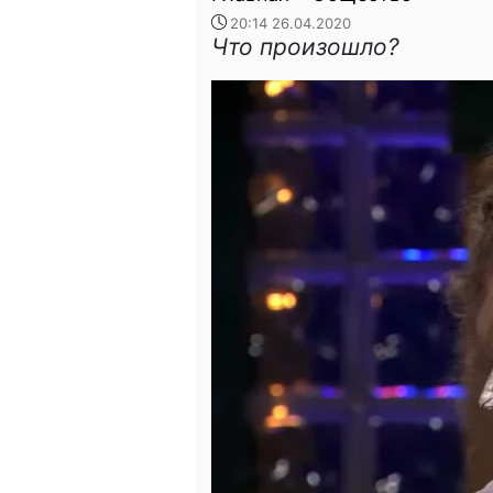
20:14 26.04.2020
Что произошло?