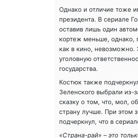
Однако и отличие тоже и
президента. В сериале Го
оставив лишь один автом
кортеж меньше, однако, 
как в кино, невозможно. 
уголовную ответственнос
государства.
Костюк также подчеркнул
Зеленского выбрали из-за
сказку о том, что, мол, 
страну лучше. При этом 
подчеркнул, что в сериа
«Страна-рай» – это тольк