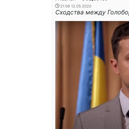
21:06 12.05.2020
Сходства между Голобо