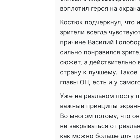
воплотил героя на экрана
Костюк подчеркнул, что 
зрители всегда чувствуют,
причине Василий Голобо
сильно понравился зрите
сюжет, а действительно 
страну к лучшему. Такое
главы ОП, есть и у само
Уже на реальном посту п
важные принципы экранно
Во многом потому, что он
не закрываться от реальн
как можно больше для гр