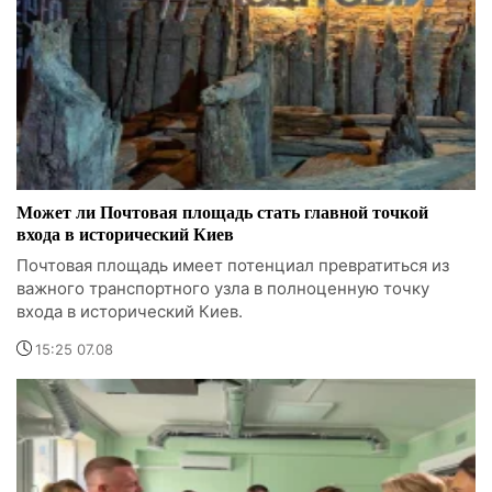
Может ли Почтовая площадь стать главной точкой
входа в исторический Киев
Почтовая площадь имеет потенциал превратиться из
важного транспортного узла в полноценную точку
входа в исторический Киев.
15:25 07.08