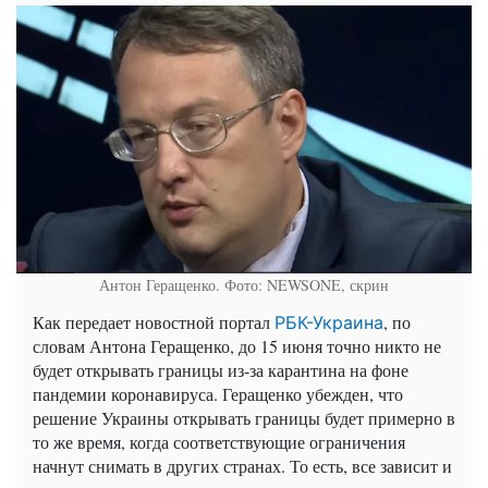
Антон Геращенко. Фото: NEWSONE, скрин
Как передает новостной портал
, по
РБК-Украина
словам Антона Геращенко, до 15 июня точно никто не
будет открывать границы из-за карантина на фоне
пандемии коронавируса. Геращенко убежден, что
решение Украины открывать границы будет примерно в
то же время, когда соответствующие ограничения
начнут снимать в других странах. То есть, все зависит и