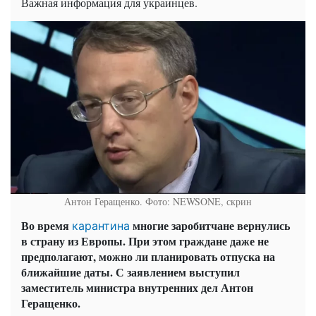
Важная информация для украинцев.
Антон Геращенко. Фото: NEWSONE, скрин
Во время
многие заробитчане вернулись
карантина
в страну из Европы. При этом граждане даже не
предполагают, можно ли планировать отпуска на
ближайшие даты. С заявлением выступил
заместитель министра внутренних дел Антон
Геращенко.