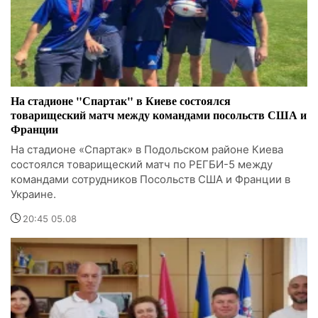
На стадионе "Спартак" в Киеве состоялся
товарищеский матч между командами посольств США и
Франции
На стадионе «Спартак» в Подольском районе Киева
состоялся товарищеский матч по РЕГБИ-5 между
командами сотрудников Посольств США и Франции в
Украине.
20:45 05.08