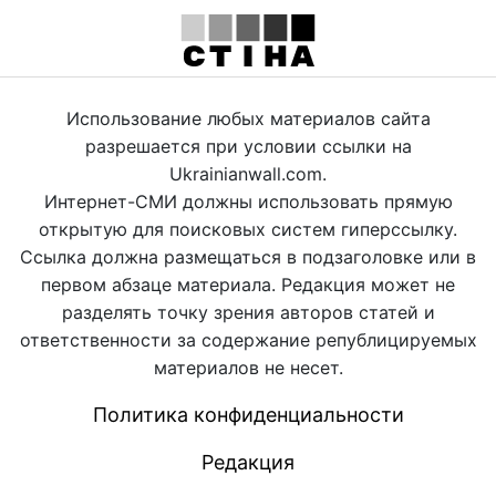
Использование любых материалов сайта
разрешается при условии ссылки на
Ukrainianwall.com.
Интернет-СМИ должны использовать прямую
открытую для поисковых систем гиперссылку.
Ссылка должна размещаться в подзаголовке или в
первом абзаце материала. Редакция может не
разделять точку зрения авторов статей и
ответственности за содержание републицируемых
материалов не несет.
Политика конфиденциальности
Редакция