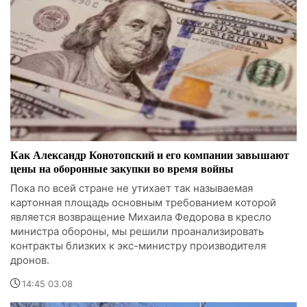
Как Александр Конотопский и его компании завышают
цены на оборонные закупки во время войны
Пока по всей стране не утихает так называемая
картонная площадь основным требованием которой
является возвращение Михаила Федорова в кресло
министра обороны, мы решили проанализировать
контракты близких к экс-министру производителя
дронов.
14:45 03.08