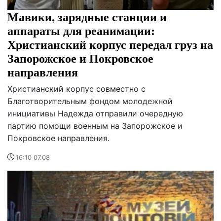
Мавики, зарядные станции и
аппараты для реанимации:
Христианский корпус передал груз на
Запорожское и Покровское
направления
Христианский корпус совместно с
Благотворительным фондом молодежной
инициативы Надежда отправили очередную
партию помощи военным на Запорожское и
Покровское направления.
16:10 07.08