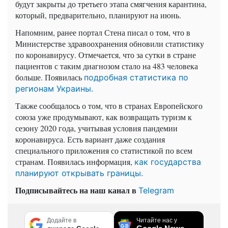
будут закрыты до третьего этапа смягчения карантина,
который, предварительно, планируют на июнь.
Напомним, ранее портал Стена писал о том, что в
Министерстве здравоохранения обновили статистику
по коронавирусу. Отмечается, что за сутки в стране
пациентов с таким диагнозом стало на 483 человека
больше. Появилась
подробная статистика по
регионам Украины.
Также сообщалось о том, что в странах Европейского
союза уже продумывают, как возвращать туризм к
сезону 2020 года, учитывая условия пандемии
коронавируса. Есть вариант даже создания
специального приложения со статистикой по всем
странам. Появилась информация,
как государства
планируют открывать границы.
Подписывайтесь на наш канал в
Telegram
Додайте в
Читайте нас у