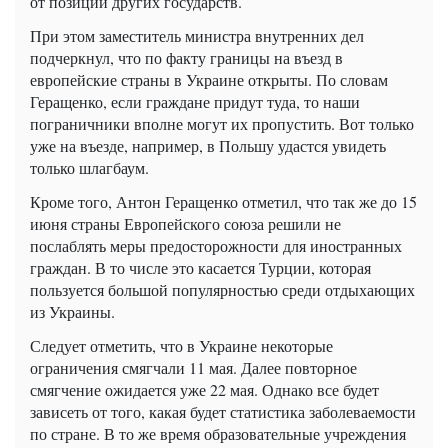
от позиции других государств.
При этом заместитель министра внутренних дел
подчеркнул, что по факту границы на въезд в
европейские страны в Украине открыты. По словам
Геращенко, если граждане придут туда, то наши
пограничники вполне могут их пропустить. Вот только
уже на въезде, например, в Польшу удастся увидеть
только шлагбаум.
Кроме того, Антон Геращенко отметил, что так же до 15
июня страны Европейского союза решили не
послаблять меры предосторожности для иностранных
граждан. В то числе это касается Турции, которая
пользуется большой популярностью среди отдыхающих
из Украины.
Следует отметить, что в Украине некоторые
ограничения смягчали 11 мая. Далее повторное
смягчение ожидается уже 22 мая. Однако все будет
зависеть от того, какая будет статистика заболеваемости
по стране. В то же время образовательные учреждения