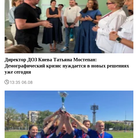
Директор ДОЗ Киева Татьяна Мостепан:
Демографический кризис нуждается в новых решениях
уже сегодня
13:35 06.08