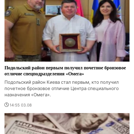
Подольский район первым получил почетное бронзовое
отличие спецподразделения «Омега»
Подольский район Киева стал первым, кто получил
почетное бронзовое отличие Центра специального
назначения «Омега».
14:55 03.08