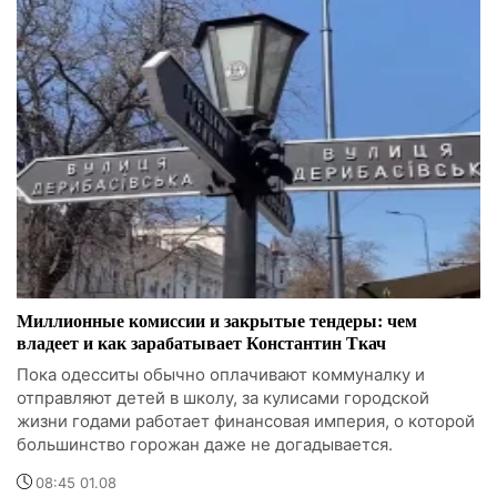
Миллионные комиссии и закрытые тендеры: чем
владеет и как зарабатывает Константин Ткач
Пока одесситы обычно оплачивают коммуналку и
отправляют детей в школу, за кулисами городской
жизни годами работает финансовая империя, о которой
большинство горожан даже не догадывается.
08:45 01.08