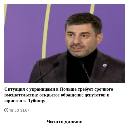
Ситуация с украинцами в Польше требует срочного
вмешательства: открытое обращение депутатов и
юристов к Лубинцу
18:50 31.07
Читать дальше