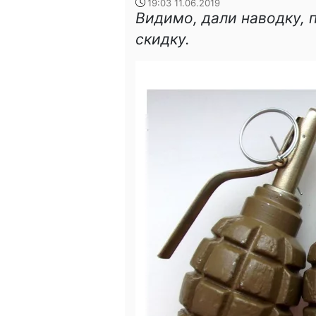
19:03 11.06.2019
Видимо, дали наводку, 
скидку.