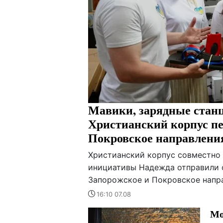
Мавики, зарядные станц
Христианский корпус пе
Покровское направлени
Христианский корпус совместно
инициативы Надежда отправили 
Запорожское и Покровское напр
16:10 07.08
Мо