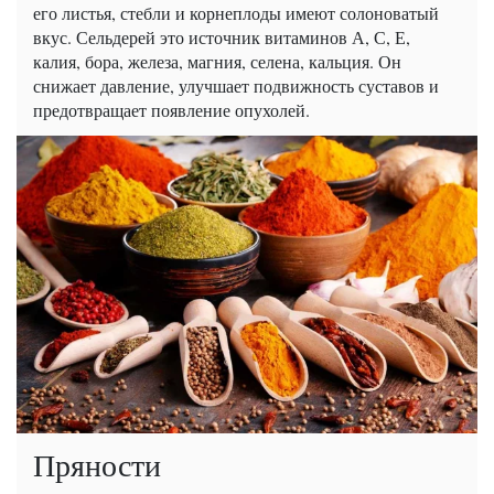
его листья, стебли и корнеплоды имеют солоноватый
вкус. Сельдерей это источник витаминов А, С, Е,
калия, бора, железа, магния, селена, кальция. Он
снижает давление, улучшает подвижность суставов и
предотвращает появление опухолей.
Пряности