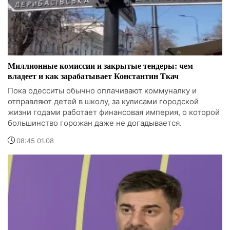
Миллионные комиссии и закрытые тендеры: чем
владеет и как зарабатывает Константин Ткач
Пока одесситы обычно оплачивают коммуналку и
отправляют детей в школу, за кулисами городской
жизни годами работает финансовая империя, о которой
большинство горожан даже не догадывается.
08:45 01.08