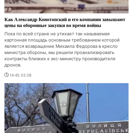
Как Александр Конотопский и его компании завышают
цены на оборонные закупки во время войны
Пока по всей стране не утихает так называемая
картонная площадь основным требованием которой
является возвращение Михаила Федорова в кресло
министра обороны, мы решили проанализировать
контракты близких к экс-министру производителя
дронов.
14:45 03.08