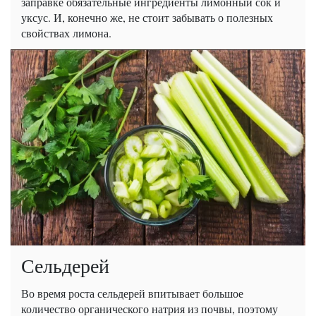
заправке обязательные ингредиенты лимонный сок и
уксус. И, конечно же, не стоит забывать о полезных
свойствах лимона.
Сельдерей
Во время роста сельдерей впитывает большое
количество органического натрия из почвы, поэтому