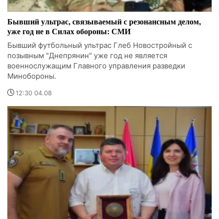
Бывший ультрас, связываемый с резонансным делом,
уже год не в Силах обороны: СМИ
Бывший футбольный ультрас Глеб Новостройный с
позывным "Днепрянин" уже год не является
военнослужащим Главного управления разведки
Минобороны.
12:30 04.08