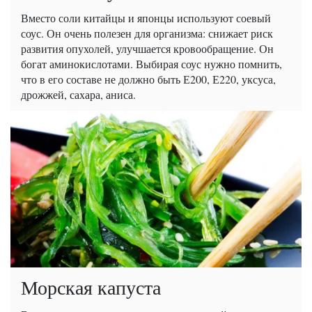
Вместо соли китайцы и японцы используют соевый
соус. Он очень полезен для организма: снижает риск
развития опухолей, улучшается кровообращение. Он
богат аминокислотами. Выбирая соус нужно помнить,
что в его составе не должно быть Е200, Е220, уксуса,
дрожжей, сахара, аниса.
Морская капуста