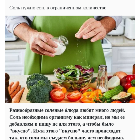
Соль нужно есть в ограниченном количестве
Разнообразные соленые блюда любят много людей.
Соль необходима организму как минерал, но мы ее
добавляем в пищу не для этого, а чтобы было
"вкусно". Из-за этого "вкусно" часто происходит
так, что соли мы съедаем больше, чем необходимо.