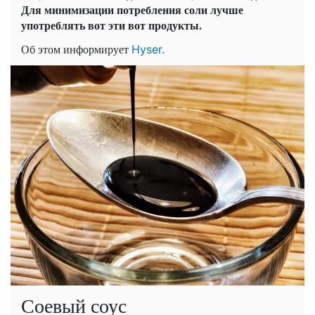
Для минимизации потребления соли лучше
употреблять вот эти вот продукты.
Об этом информирует
Hyser.
Соевый соус