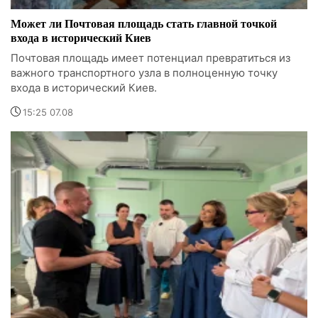
Может ли Почтовая площадь стать главной точкой
входа в исторический Киев
Почтовая площадь имеет потенциал превратиться из
важного транспортного узла в полноценную точку
входа в исторический Киев.
15:25 07.08