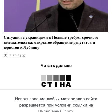
Ситуация с украинцами в Польше требует срочного
вмешательства: открытое обращение депутатов и
юристов к Лубинцу
18:50 31.07
Читать дальше
Использование любых материалов сайта
разрешается при условии ссылки на
Ukrainianwall.com.