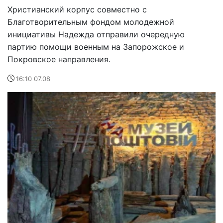
Христианский корпус совместно с
Благотворительным фондом молодежной
инициативы Надежда отправили очередную
партию помощи военным на Запорожское и
Покровское направления.
16:10 07.08