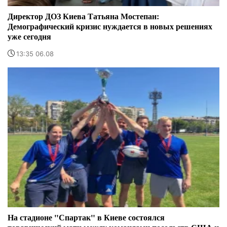
Директор ДОЗ Киева Татьяна Мостепан:
Демографический кризис нуждается в новых решениях
уже сегодня
13:35 06.08
На стадионе "Спартак" в Киеве состоялся