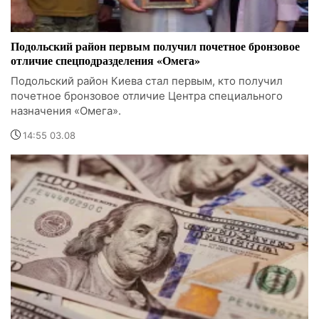
Подольский район первым получил почетное бронзовое
отличие спецподразделения «Омега»
Подольский район Киева стал первым, кто получил
почетное бронзовое отличие Центра специального
назначения «Омега».
14:55 03.08