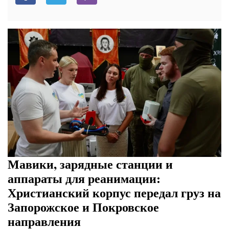
Мавики, зарядные станции и
аппараты для реанимации:
Христианский корпус передал груз на
Запорожское и Покровское
направления