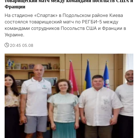
товарищеский матч между командами посольств США и
Франции
На стадионе «Спартак» в Подольском районе Киева
состоялся товарищеский матч по РЕГБИ-5 между
командами сотрудников Посольств США и Франции в
Украине.
20:45 05.08