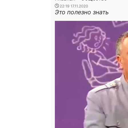
22:19 17.11.2020
Это полезно знать