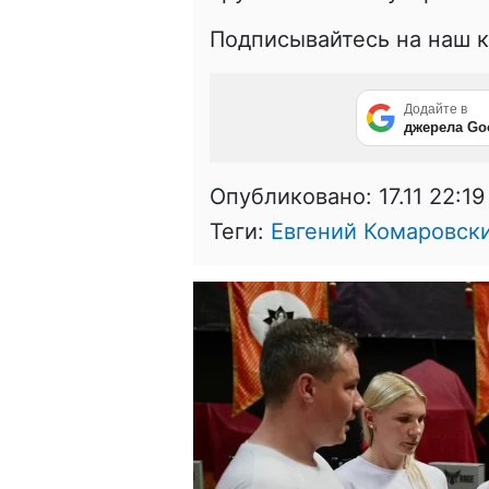
Подписывайтесь на наш 
Додайте в
джерела Go
Опубликовано:
17.11 22:19
Теги:
Евгений Комаровск