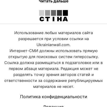
Читать дальше
Использование любых материалов сайта
разрешается при условии ссылки на
Ukrainianwall.com.
Интернет-СМИ должны использовать прямую
открытую для поисковых систем гиперссылку.
Ссылка должна размещаться в подзаголовке или в
первом абзаце материала. Редакция может не
разделять точку зрения авторов статей и
ответственности за содержание републицируемых
материалов не несет.
Политика конфиденциальности
Редакция