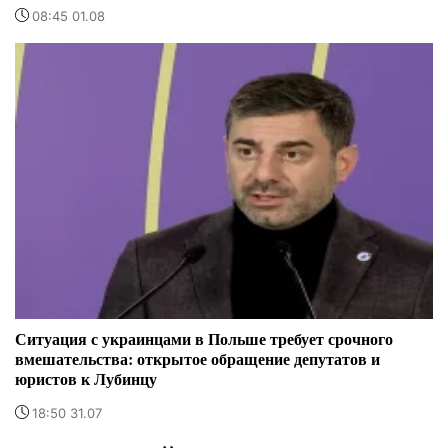
08:45 01.08
Ситуация с украинцами в Польше требует срочного
вмешательства: открытое обращение депутатов и
юристов к Лубинцу
18:50 31.07