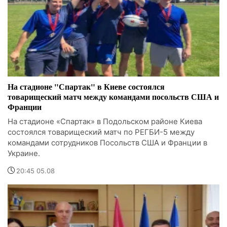
На стадионе "Спартак" в Киеве состоялся
товарищеский матч между командами посольств США и
Франции
На стадионе «Спартак» в Подольском районе Киева
состоялся товарищеский матч по РЕГБИ-5 между
командами сотрудников Посольств США и Франции в
Украине.
20:45 05.08