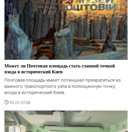
Может ли Почтовая площадь стать главной точкой
входа в исторический Киев
Почтовая площадь имеет потенциал превратиться из
важного транспортного узла в полноценную точку
входа в исторический Киев.
15:25 07.08