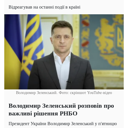
Відреагував на останні події в країні
Володимир Зеленський. Фото: скріншот YouTube-відео
Володимир Зеленський розповів про
важливі рішення РНБО
Президент України Володимир Зеленський у п'ятницю