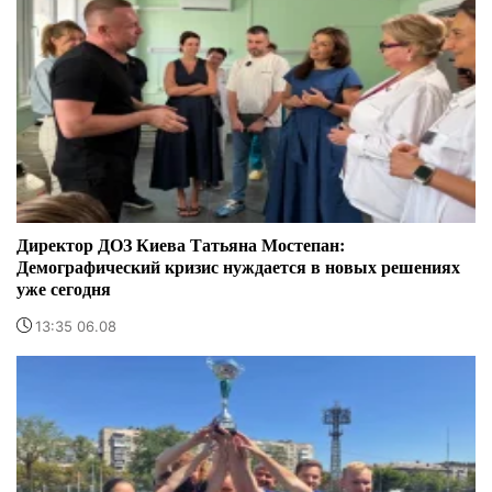
Директор ДОЗ Киева Татьяна Мостепан:
Демографический кризис нуждается в новых решениях
уже сегодня
13:35 06.08