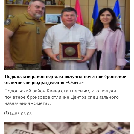
Подольский район первым получил почетное бронзовое
отличие спецподразделения «Омега»
Подольский район Киева стал первым, кто получил
почетное бронзовое отличие Центра специального
назначения «Омега».
14:55 03.08