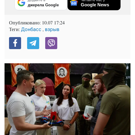
Google News
джерела Google
Опубликовано:
10.07 17:24
Теги:
,
Донбасс
взрыв