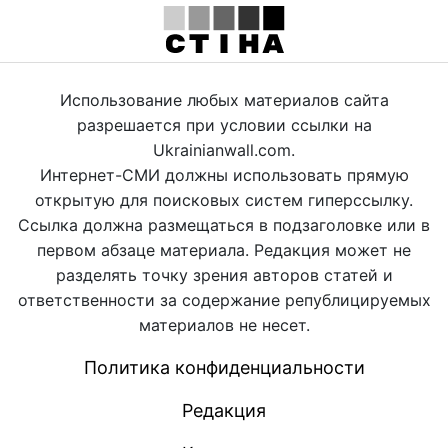
Использование любых материалов сайта
разрешается при условии ссылки на
Ukrainianwall.com.
Интернет-СМИ должны использовать прямую
открытую для поисковых систем гиперссылку.
Ссылка должна размещаться в подзаголовке или в
первом абзаце материала. Редакция может не
разделять точку зрения авторов статей и
ответственности за содержание републицируемых
материалов не несет.
Политика конфиденциальности
Редакция