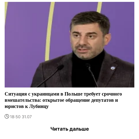
Ситуация с украинцами в Польше требует срочного
вмешательства: открытое обращение депутатов и
юристов к Лубинцу
18:50 31.07
Читать дальше