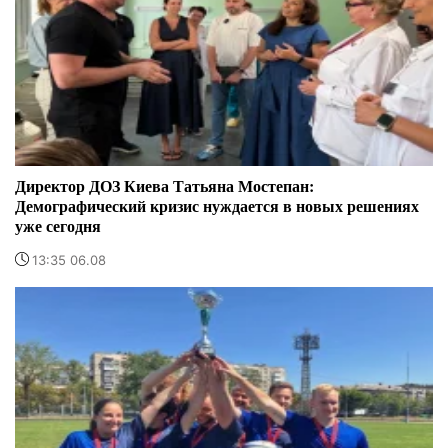
Директор ДОЗ Киева Татьяна Мостепан:
Демографический кризис нуждается в новых решениях
уже сегодня
13:35 06.08