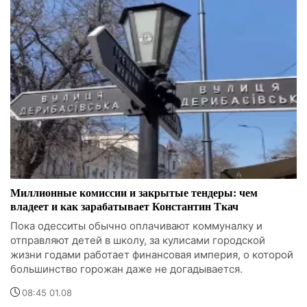
Миллионные комиссии и закрытые тендеры: чем
владеет и как зарабатывает Константин Ткач
Пока одесситы обычно оплачивают коммуналку и
отправляют детей в школу, за кулисами городской
жизни годами работает финансовая империя, о которой
большинство горожан даже не догадывается.
08:45 01.08