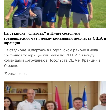
На стадионе "Спартак" в Киеве состоялся
товарищеский матч между командами посольств США и
Франции
На стадионе «Спартак» в Подольском районе Киева
состоялся товарищеский матч по РЕГБИ-5 между
командами сотрудников Посольств США и Франции в
Украине.
20:45 05.08