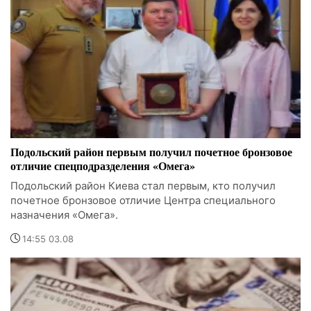
Подольский район первым получил почетное бронзовое
отличие спецподразделения «Омега»
Подольский район Киева стал первым, кто получил
почетное бронзовое отличие Центра специального
назначения «Омега».
14:55 03.08