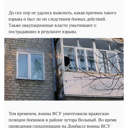
До сих пор не удалось выяснить, какая причина такого
взрыва и был ли он следствием боевых действий.
Также оккупационные власти умалчивают о
пострадавших в результате взрыва.
Тем временем, воины ВСУ уничтожили вражеские
позиции боевиков в районе хутора Вольный. Во время
проведения спецоперации на Донбассе воины ВСУ