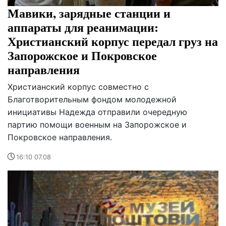
Мавики, зарядные станции и
аппараты для реанимации:
Христианский корпус передал груз на
Запорожское и Покровское
направления
Христианский корпус совместно с
Благотворительным фондом молодежной
инициативы Надежда отправили очередную
партию помощи военным на Запорожское и
Покровское направления.
16:10 07.08