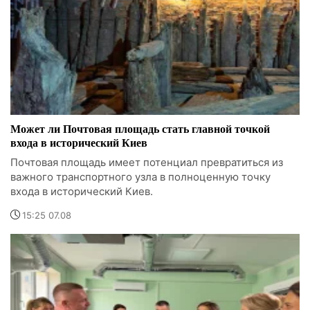
Может ли Почтовая площадь стать главной точкой
входа в исторический Киев
Почтовая площадь имеет потенциал превратиться из
важного транспортного узла в полноценную точку
входа в исторический Киев.
15:25 07.08