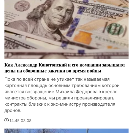
Как Александр Конотопский и его компании завышают
цены на оборонные закупки во время войны
Пока по всей стране не утихает так называемая
картонная площадь основным требованием которой
является возвращение Михаила Федорова в кресло
министра обороны, мы решили проанализировать
контракты близких к экс-министру производителя
дронов.
14:45 03.08