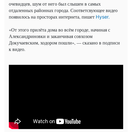
очевидцев, шум от него был слышен в самых
отдаленных районнах города. Соответсвующее видео
появилось на просторах интернета, пишет
Hyser.
«От этого прилёта дома во всём городе, начиная с
Александриновки и заканчивая совхозом
Докучаевским, ходором пошли», — сказано в подписи
к видео.