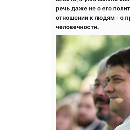
речь даже не о его полит
отношении к людям - о п
человечности.