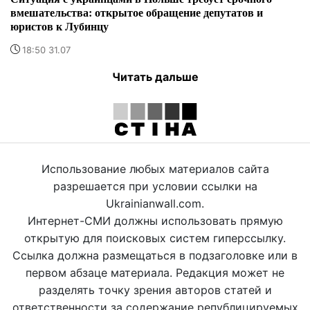
вмешательства: открытое обращение депутатов и
юристов к Лубинцу
18:50 31.07
Читать дальше
Использование любых материалов сайта
разрешается при условии ссылки на
Ukrainianwall.com.
Интернет-СМИ должны использовать прямую
открытую для поисковых систем гиперссылку.
Ссылка должна размещаться в подзаголовке или в
первом абзаце материала. Редакция может не
разделять точку зрения авторов статей и
ответственности за содержание републицируемых