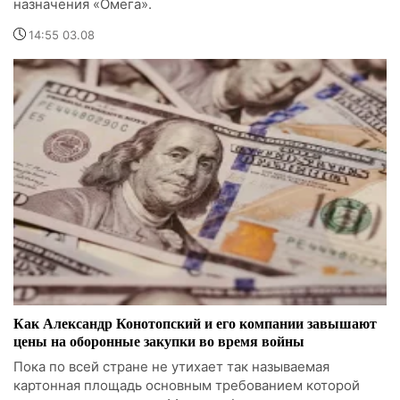
назначения «Омега».
14:55 03.08
Как Александр Конотопский и его компании завышают
цены на оборонные закупки во время войны
Пока по всей стране не утихает так называемая
картонная площадь основным требованием которой