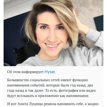
Об этом информирует
Hyser.
Большинство социальных сетей имеют функцию
напоминания событий, которые были год назад, два
года назад и так далее. То есть, фотография или видео
будут всплывать в приложении как напоминание.
И вот Анита Луценко решила напомнить себе, а заодно