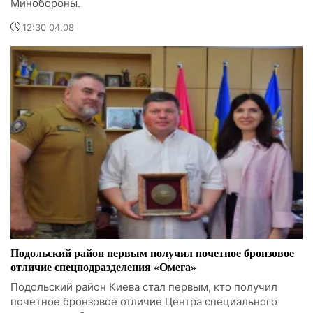
Минобороны.
12:30 04.08
Подольский район первым получил почетное бронзовое
отличие спецподразделения «Омега»
Подольский район Киева стал первым, кто получил
почетное бронзовое отличие Центра специального