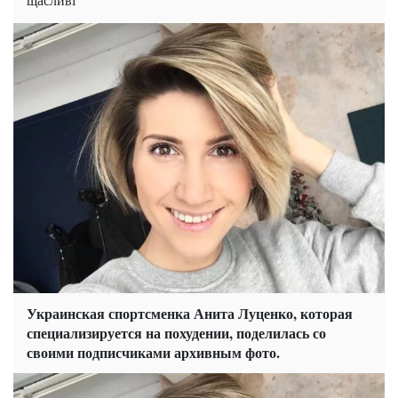
Украинская спортсменка Анита Луценко, которая
специализируется на похудении, поделилась со
своими подписчиками архивным фото.