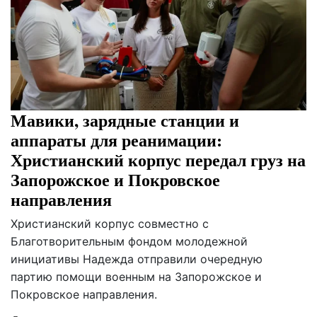
Мавики, зарядные станции и
аппараты для реанимации:
Христианский корпус передал груз на
Запорожское и Покровское
направления
Христианский корпус совместно с
Благотворительным фондом молодежной
инициативы Надежда отправили очередную
партию помощи военным на Запорожское и
Покровское направления.