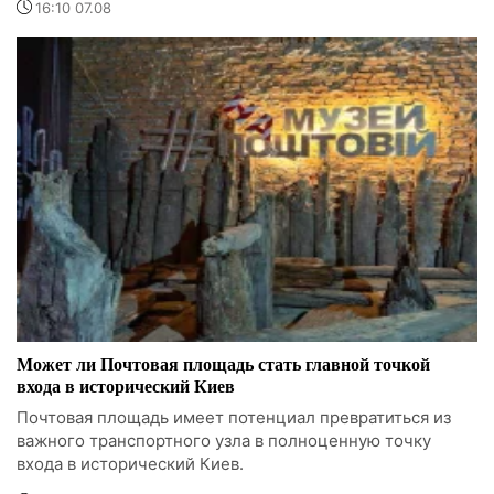
16:10 07.08
Может ли Почтовая площадь стать главной точкой
входа в исторический Киев
Почтовая площадь имеет потенциал превратиться из
важного транспортного узла в полноценную точку
входа в исторический Киев.