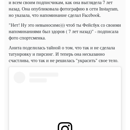
и всем своим подписчикам, как она выглядела 7 лет
назад. Она опубликовала фотографию в сети Instagram,
но указала, что напоминание сделал Facebook.
"Нет! Ну это невыносимо))) чтоб ты Фейсбук со своими
напоминаниями был здоров ( 7 лет назад)" - подписала
фото спортсменка.
Анита поделилась тайной о том, что так и не сделала
татуировку и пирсинг. И теперь она несказанно
счастлива, что так и не решилась "украсить" свое тело.