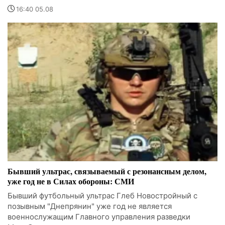
16:40 05.08
Бывший ультрас, связываемый с резонансным делом,
уже год не в Силах обороны: СМИ
Бывший футбольный ультрас Глеб Новостройный с
позывным "Днепрянин" уже год не является
военнослужащим Главного управления разведки