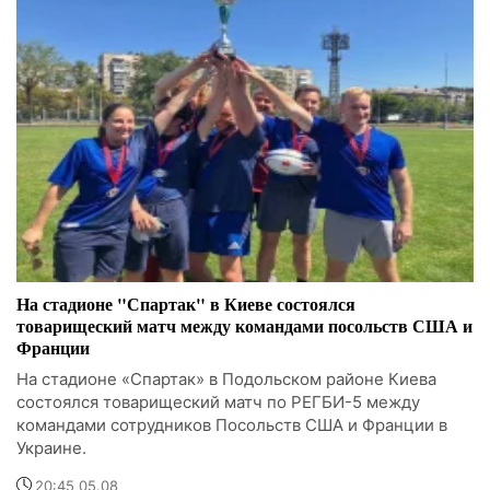
На стадионе "Спартак" в Киеве состоялся
товарищеский матч между командами посольств США и
Франции
На стадионе «Спартак» в Подольском районе Киева
состоялся товарищеский матч по РЕГБИ-5 между
командами сотрудников Посольств США и Франции в
Украине.
20:45 05.08