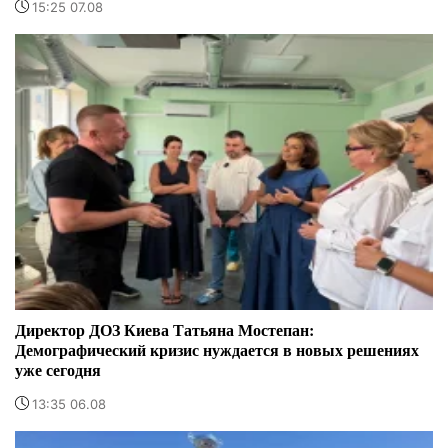
15:25 07.08
Директор ДОЗ Киева Татьяна Мостепан:
Демографический кризис нуждается в новых решениях
уже сегодня
13:35 06.08