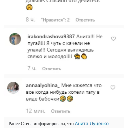
Ранее Стена информировала, что
Анита Луценко