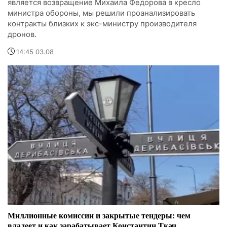
является возвращение Михаила Федорова в кресло
министра обороны, мы решили проанализировать
контракты близких к экс-министру производителя
дронов.
14:45 03.08
Миллионные комиссии и закрытые тендеры: чем
владеет и как зарабатывает Константин Ткач