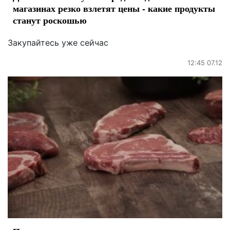
магазинах резко взлетят цены - какие продукты
станут роскошью
Закупайтесь уже сейчас
12:45 07.12