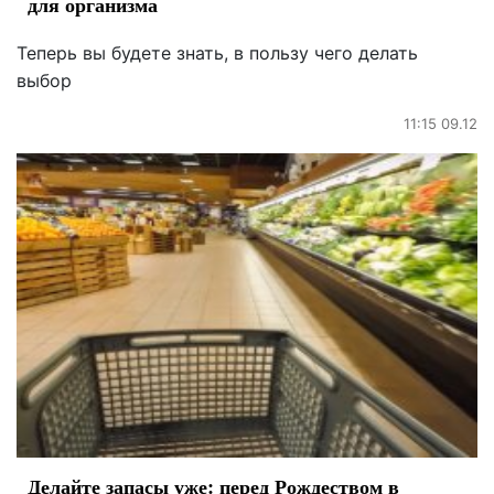
для организма
Теперь вы будете знать, в пользу чего делать
выбор
11:15 09.12
Делайте запасы уже: перед Рождеством в