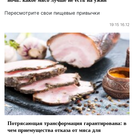
Пересмотрите свои пищевые привычки
19:15 16.12
Потрясающая трансформация гарантирована: в
чем приемущества отказа от мяса для