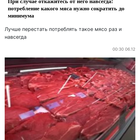
При случае откажитесь от него навсегда:
потребление какого мяса нужно сократить до
минимума
Лучше перестать потреблять такое мясо раз и
навсегда
00:30 06.12