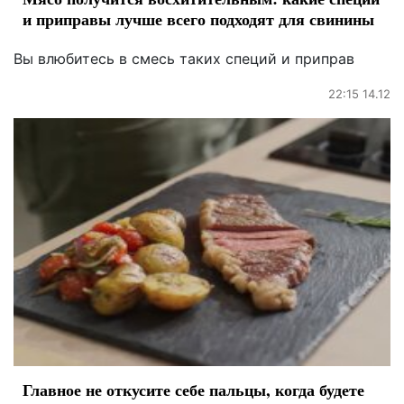
и приправы лучше всего подходят для свинины
Вы влюбитесь в смесь таких специй и приправ
22:15 14.12
Главное не откусите себе пальцы, когда будете