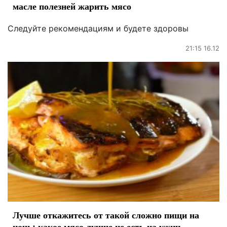
масле полезней жарить мясо
Следуйте рекомендациям и будете здоровы
21:15 16.12
Лучше откажитесь от такой сложно пищи на
ночь: какое мясо лучше не есть на ужин