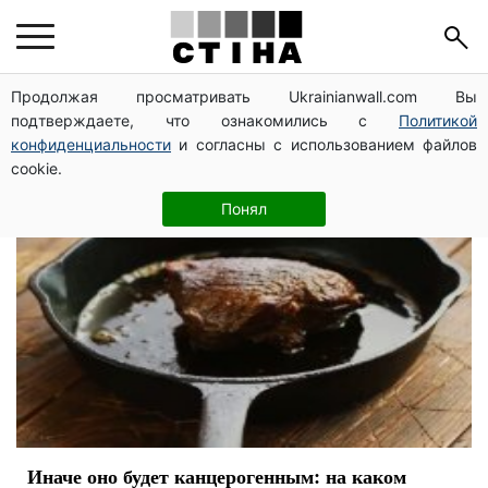
мясо
Продолжая просматривать Ukrainianwall.com Вы
подтверждаете, что ознакомились с
Политикой
конфиденциальности
и согласны с использованием файлов
cookie.
Понял
Иначе оно будет канцерогенным: на каком