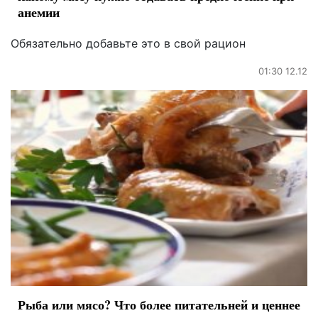
анемии
Обязательно добавьте это в свой рацион
01:30 12.12
Рыба или мясо? Что более питательней и ценнее