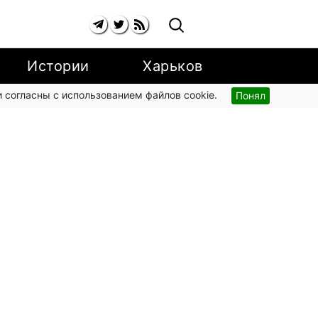
Истории
Харьков
 согласны с использованием файлов cookie.
Понял