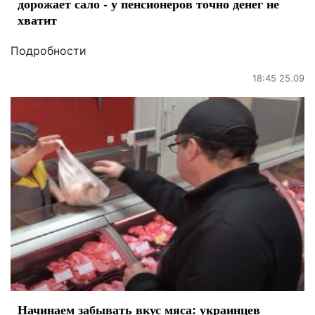
дорожает сало - у пенсионеров точно денег не
хватит
Подробности
18:45 25.09
Начинаем забывать вкус мяса: украинцев