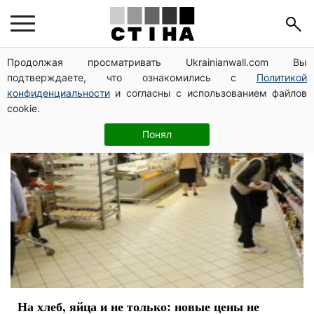
мясо
Продолжая просматривать Ukrainianwall.com Вы
подтверждаете, что ознакомились с
Политикой
конфиденциальности
и согласны с использованием файлов
cookie.
Понял
На хлеб, яйца и не только: новые цены не