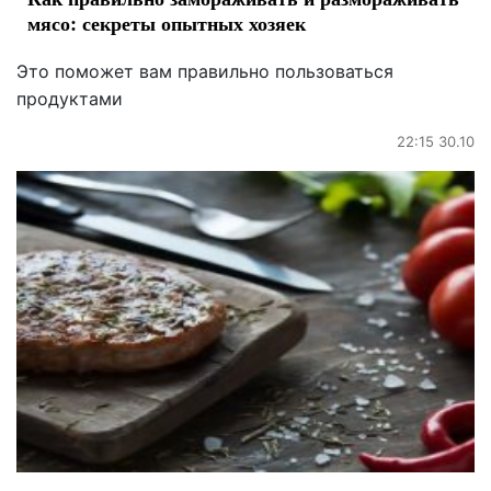
мясо: секреты опытных хозяек
Это поможет вам правильно пользоваться
продуктами
22:15 30.10