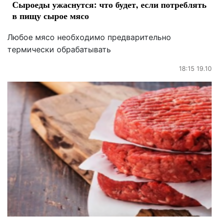
Сыроеды ужаснутся: что будет, если потреблять
в пищу сырое мясо
Любое мясо необходимо предварительно
термически обрабатывать
18:15 19.10