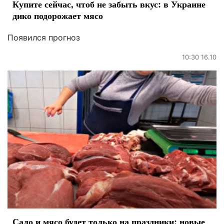
Купите сейчас, чтоб не забыть вкус: в Украине
дико подорожает мясо
Появился прогноз
10:30 16.10
Сало и мясо будет только на праздники: новые