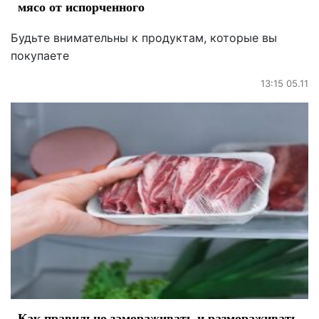
мясо от испорченного
Будьте внимательны к продуктам, которые вы
покупаете
13:15 05.11
Как правильно замораживать и размораживать