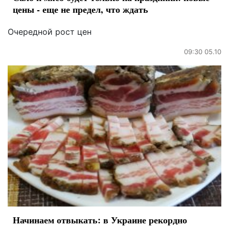
цены - еще не предел, что ждать
Очередной рост цен
09:30 05.10
Начинаем отвыкать: в Украине рекордно