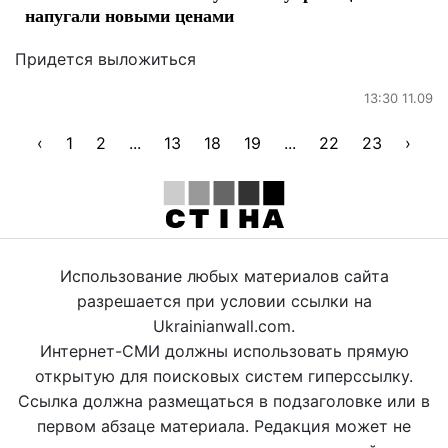
напугали новыми ценами
Придется выложиться
13:30 11.09
‹
1
2
...
13
18
19
...
22
23
›
Использование любых материалов сайта
разрешается при условии ссылки на
Ukrainianwall.com.
Интернет-СМИ должны использовать прямую
открытую для поисковых систем гиперссылку.
Ссылка должна размещаться в подзаголовке или в
первом абзаце материала. Редакция может не