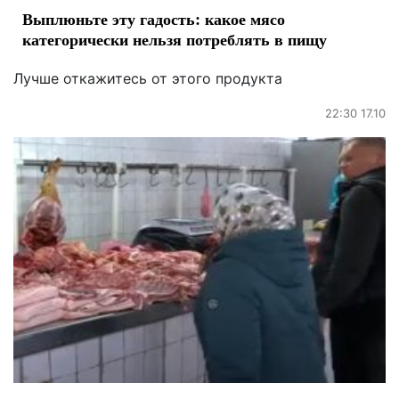
Выплюньте эту гадость: какое мясо
категорически нельзя потреблять в пищу
Лучше откажитесь от этого продукта
22:30 17.10