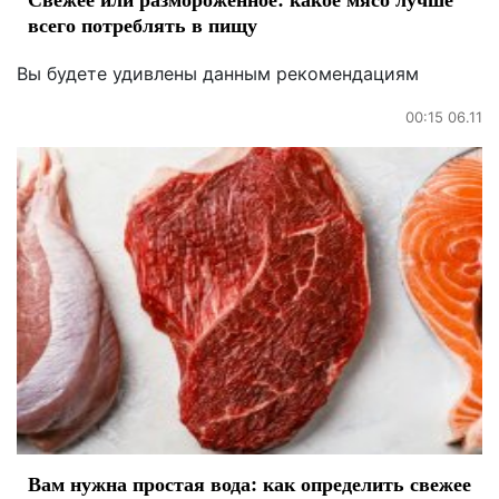
всего потреблять в пищу
Вы будете удивлены данным рекомендациям
00:15 06.11
Вам нужна простая вода: как определить свежее