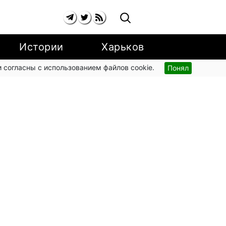
Истории
Харьков
 согласны с использованием файлов cookie.
Понял