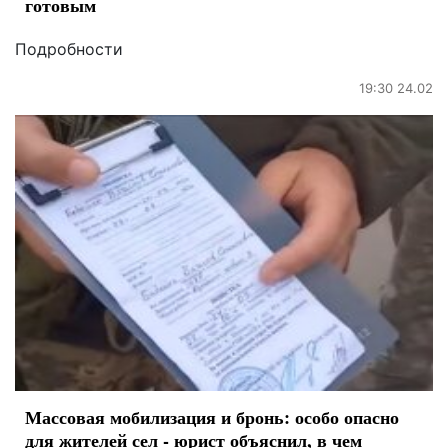
готовым
Подробности
19:30 24.02
Массовая мобилизация и бронь: особо опасно
для жителей сел - юрист объяснил, в чем