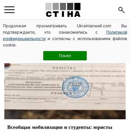
повестка
Продолжая просматривать Ukrainianwall.com Вы
подтверждаете, что ознакомились с
Политикой
конфиденциальности
и согласны с использованием файлов
cookie.
Понял
Всеобщая мобилизация и студенты: юристы