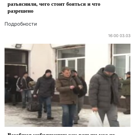
разъяснили, чего стоит бояться и что
разрешено
Подробности
16:00 03.03
Всеобщая мобилизация: как раньше уже не