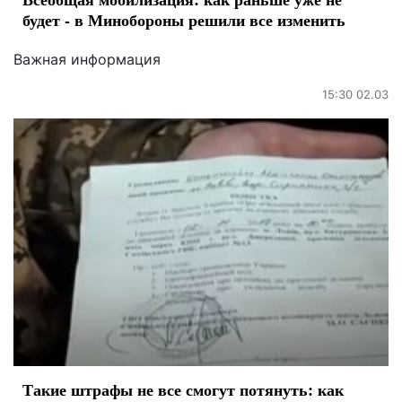
будет - в Минобороны решили все изменить
Важная информация
15:30 02.03
Такие штрафы не все смогут потянуть: как