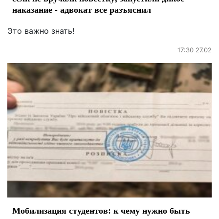
наказание - адвокат все разъяснил
Это важно знать!
17:30 27.02
Мобилизация студентов: к чему нужно быть