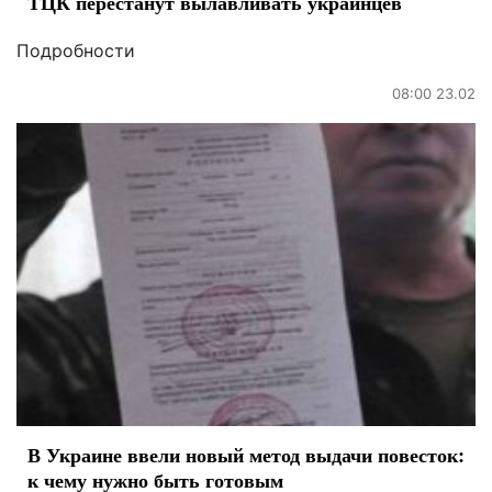
ТЦК перестанут вылавливать украинцев
Подробности
08:00 23.02
В Украине ввели новый метод выдачи повесток:
к чему нужно быть готовым