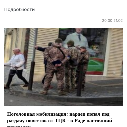
Подробности
20:30 21.02
Поголовная мобилизация: нардеп попал под
раздачу повесток от ТЦК - в Раде настоящий
переполох