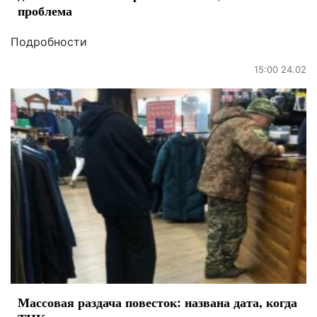
проблема
Подробности
15:00 24.02
Массовая раздача повесток: названа дата, когда