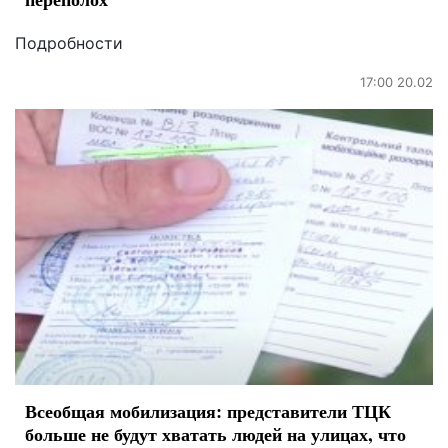
Подробности
17:00 20.02
Всеобщая мобилизация: представители ТЦК
больше не будут хватать людей на улицах, что