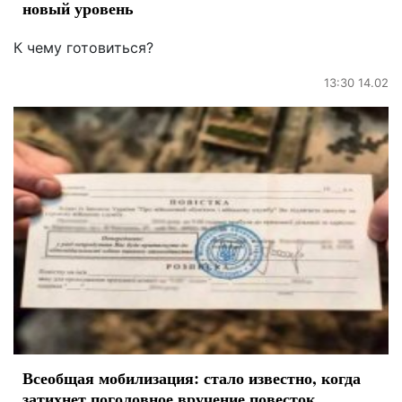
новый уровень
К чему готовиться?
13:30 14.02
Всеобщая мобилизация: стало известно, когда
затихнет поголовное вручение повесток