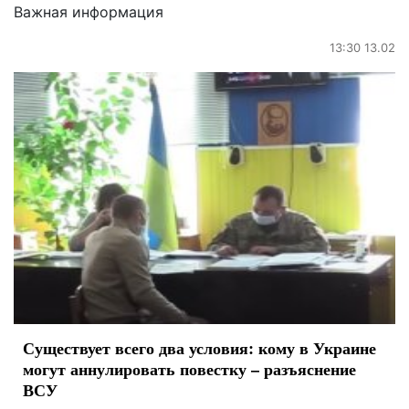
Важная информация
13:30 13.02
Существует всего два условия: кому в Украине
могут аннулировать повестку – разъяснение
ВСУ