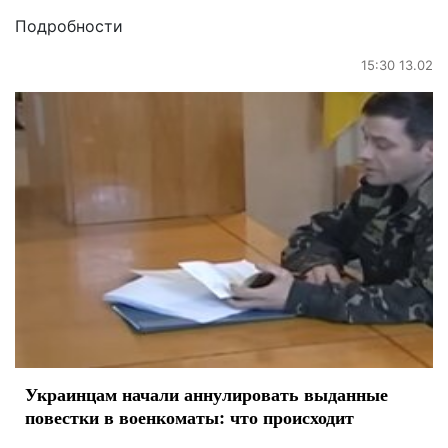
Подробности
15:30 13.02
Украинцам начали аннулировать выданные
повестки в военкоматы: что происходит