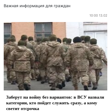
Важная информация для граждан
10:00 13.02
Заберут на войну без вариантов: в ВСУ назвали
категории, кто пойдет служить сразу, а кому
светит отсрочка