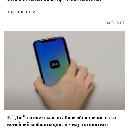
Подробности
19:00 13.02
В "Дія" готовят масштабное обновление из-за
всеобщей мобилизации: к чему готовиться