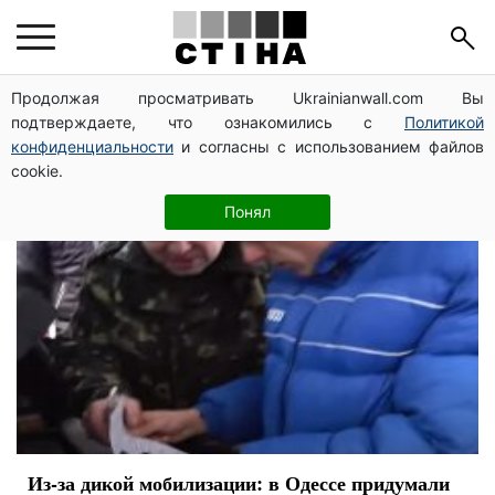
повестка
Продолжая просматривать Ukrainianwall.com Вы
подтверждаете, что ознакомились с
Политикой
конфиденциальности
и согласны с использованием файлов
cookie.
Понял
Из-за дикой мобилизации: в Одессе придумали