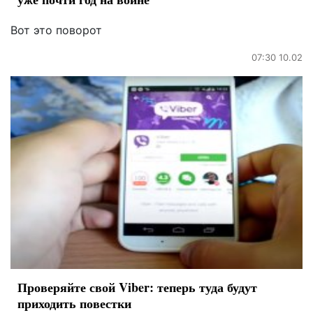
Вот это поворот
07:30 10.02
Проверяйте свой Viber: теперь туда будут
приходить повестки