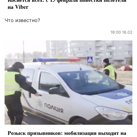
на Viber
Что известно?
18:00 16.02
Розыск призывников: мобилизация выходит на