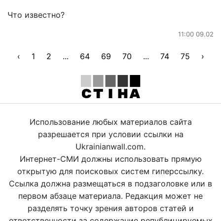
Что известно?
11:00 09.02
‹
1
2
...
64
69
70
...
74
75
›
Использование любых материалов сайта
разрешается при условии ссылки на
Ukrainianwall.com.
Интернет-СМИ должны использовать прямую
открытую для поисковых систем гиперссылку.
Ссылка должна размещаться в подзаголовке или в
первом абзаце материала. Редакция может не
разделять точку зрения авторов статей и
ответственности за содержание републицируемых