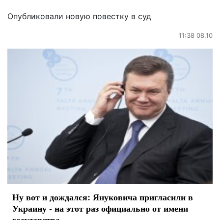
Опубликовали новую повестку в суд
11:38 08.10
Ну вот и дождался: Януковича пригласили в
Украину - на этот раз официально от имени
государства