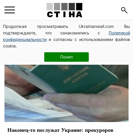
повестка
Продолжая просматривать Ukrainianwall.com Вы
подтверждаете, что ознакомились с
Политикой
конфиденциальности
и согласны с использованием файлов
cookie.
Понял
Наконец-то послужат Украине: прокуроров