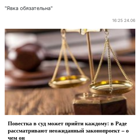
"Явка обязательна"
16:25 24.06
Повестка в суд может прийти каждому: в Раде
рассматривают неожиданный законопроект – о
чем он