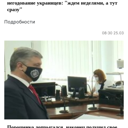
негодование украинцев: "ждем неделями, а тут
сразу"
Подробности
08:30 25.03
Порошенко допрыгался, наконец получил свое