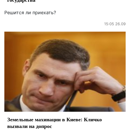
Решится ли приехать?
15:05 26.09
Земельные махинации в Киеве: Кличко
вызвали на допрос