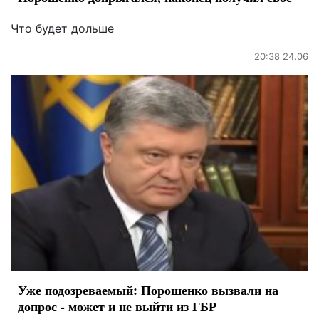
Что будет дольше
20:38 24.06
Уже подозреваемый: Порошенко вызвали на
допрос - может и не выйти из ГБР