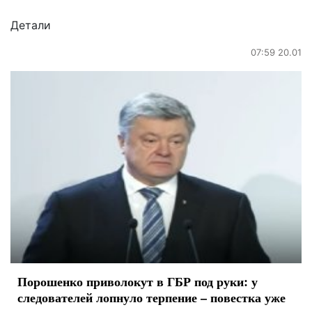
Детали
07:59 20.01
Порошенко приволокут в ГБР под руки: у
следователей лопнуло терпение – повестка уже