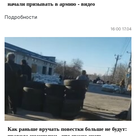
начали призывать в армию - видео
Подробности
16:00 17.04
Как раньше вручать повестки больше не будут:
правила изменились, что нужно знать