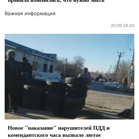
Важная информация
20:00 26.03
Новое "наказание" нарушителей ПДД и
комендантского часа вызвало лютое