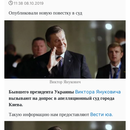
11:38 08.10.2019
Опубликовали новую повестку в суд
Виктор Янукович
Бывшего президента Украины
Виктора Януковича
вызывают на допрос в апелляционный суд города
Киева.
Такую информацию нам предоставляют
Вести юа.