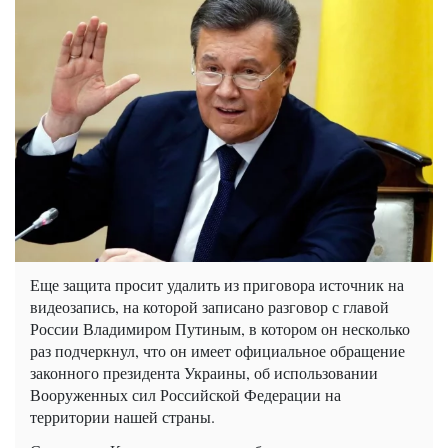
Еще защита просит удалить из приговора источник на
видеозапись, на которой записано разговор с главой
России Владимиром Путиным, в котором он несколько
раз подчеркнул, что он имеет официальное обращение
законного президента Украины, об использовании
Вооруженных сил Российской Федерации на
территории нашей страны.