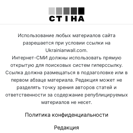
Использование любых материалов сайта
разрешается при условии ссылки на
Ukrainianwall.com.
Интернет-СМИ должны использовать прямую
открытую для поисковых систем гиперссылку.
Ссылка должна размещаться в подзаголовке или в
первом абзаце материала. Редакция может не
разделять точку зрения авторов статей и
ответственности за содержание републицируемых
материалов не несет.
Политика конфиденциальности
Редакция