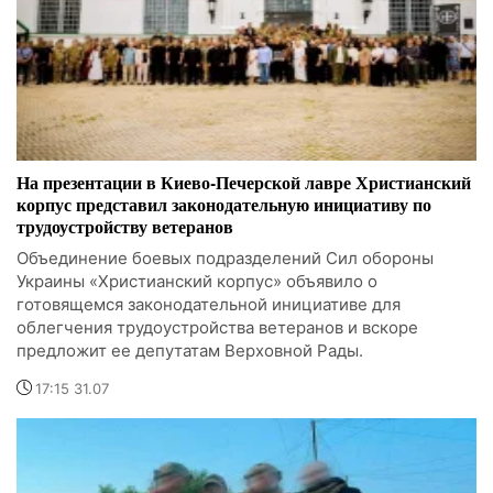
На презентации в Киево-Печерской лавре Христианский
корпус представил законодательную инициативу по
трудоустройству ветеранов
Объединение боевых подразделений Сил обороны
Украины «Христианский корпус» объявило о
готовящемся законодательной инициативе для
облегчения трудоустройства ветеранов и вскоре
предложит ее депутатам Верховной Рады.
17:15 31.07