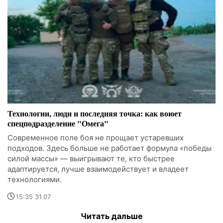
Технологии, люди и последняя точка: как воюет
спецподразделение "Омега"
Современное поле боя не прощает устаревших
подходов. Здесь больше не работает формула «победы
силой массы» — выигрывают те, кто быстрее
адаптируется, лучше взаимодействует и владеет
технологиями.
15:35 31.07
Читать дальше