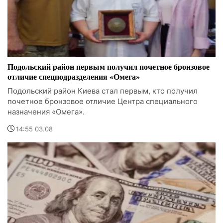
Подольский район первым получил почетное бронзовое
отличие спецподразделения «Омега»
Подольский район Киева стал первым, кто получил
почетное бронзовое отличие Центра специального
назначения «Омега».
14:55 03.08