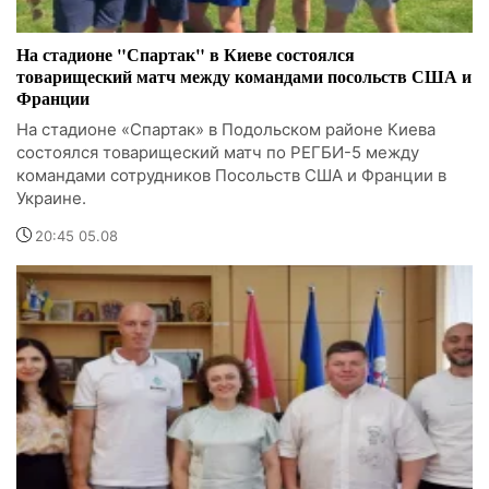
На стадионе "Спартак" в Киеве состоялся
товарищеский матч между командами посольств США и
Франции
На стадионе «Спартак» в Подольском районе Киева
состоялся товарищеский матч по РЕГБИ-5 между
командами сотрудников Посольств США и Франции в
Украине.
20:45 05.08