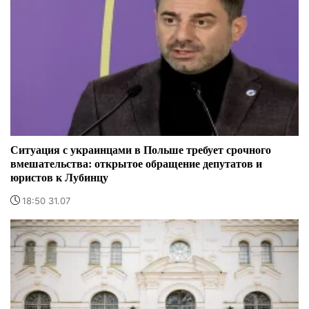
Ситуация с украинцами в Польше требует срочного
вмешательства: открытое обращение депутатов и
юристов к Лубинцу
18:50 31.07