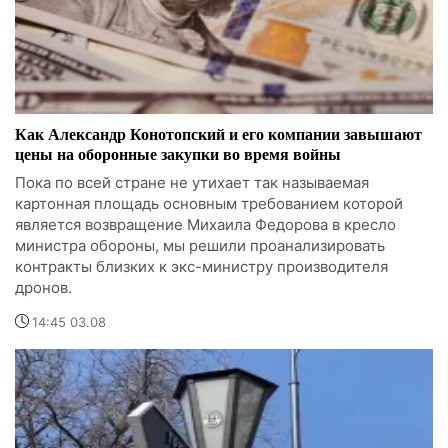
Как Александр Конотопский и его компании завышают
цены на оборонные закупки во время войны
Пока по всей стране не утихает так называемая
картонная площадь основным требованием которой
является возвращение Михаила Федорова в кресло
министра обороны, мы решили проанализировать
контракты близких к экс-министру производителя
дронов.
14:45 03.08