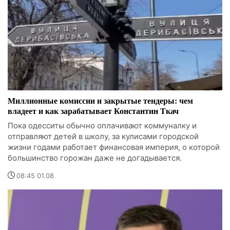
Миллионные комиссии и закрытые тендеры: чем
владеет и как зарабатывает Константин Ткач
Пока одесситы обычно оплачивают коммуналку и
отправляют детей в школу, за кулисами городской
жизни годами работает финансовая империя, о которой
большинство горожан даже не догадывается.
08:45 01.08