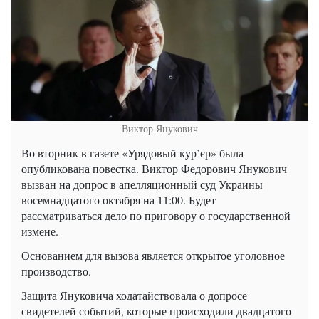
Виктор Янукович
Во вторник в газете «Урядовый кур’єр» была
опубликована повестка. Виктор Федорович Янукович
вызван на допрос в апелляционный суд Украины
восемнадцатого октября на 11:00. Будет
рассматриваться дело по приговору о государственной
измене.
Основанием для вызова является открытое уголовное
производство.
Защита Януковича ходатайствовала о допросе
свидетелей событий, которые происходили двадцатого