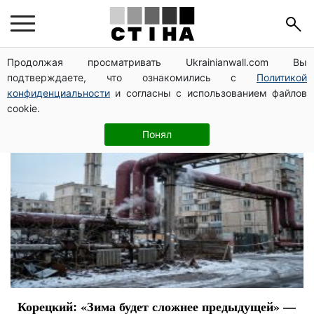
премьер-министр
Продолжая просматривать Ukrainianwall.com Вы
подтверждаете, что ознакомились с
Политикой
конфиденциальности
и согласны с использованием файлов
cookie.
Понял
Корецкий: «Зима будет сложнее предыдущей» —