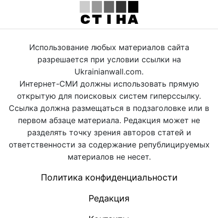
Использование любых материалов сайта
разрешается при условии ссылки на
Ukrainianwall.com.
Интернет-СМИ должны использовать прямую
открытую для поисковых систем гиперссылку.
Ссылка должна размещаться в подзаголовке или в
первом абзаце материала. Редакция может не
разделять точку зрения авторов статей и
ответственности за содержание републицируемых
материалов не несет.
Политика конфиденциальности
Редакция