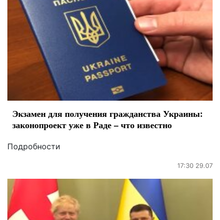
Экзамен для получения гражданства Украины:
законопроект уже в Раде – что известно
Подробности
17:30 29.07