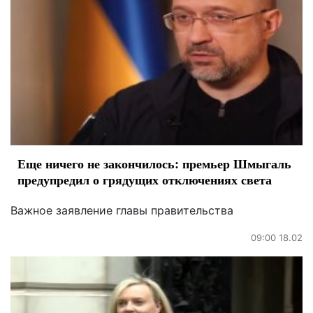
Еще ничего не закончилось: премьер Шмыгаль
предупредил о грядущих отключениях света
Важное заявление главы правительства
09:00 18.02