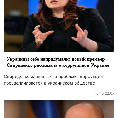
Украинцы себе напридумали: новый премьер
Свириденко рассказала о коррупции в Украине
Свириденко заявила, что проблема коррупции
преувеличивается в украинском обществе
16:45 22.07