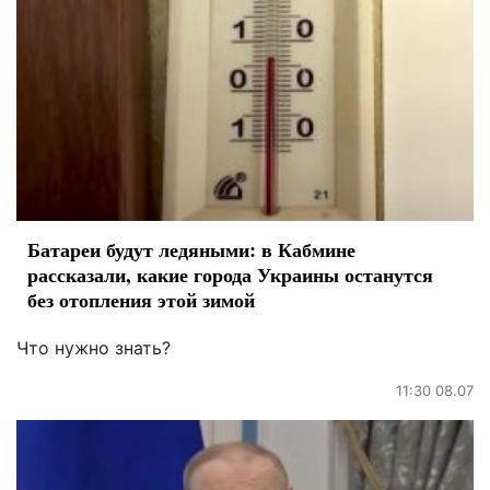
Батареи будут ледяными: в Кабмине
рассказали, какие города Украины останутся
без отопления этой зимой
Что нужно знать?
11:30 08.07