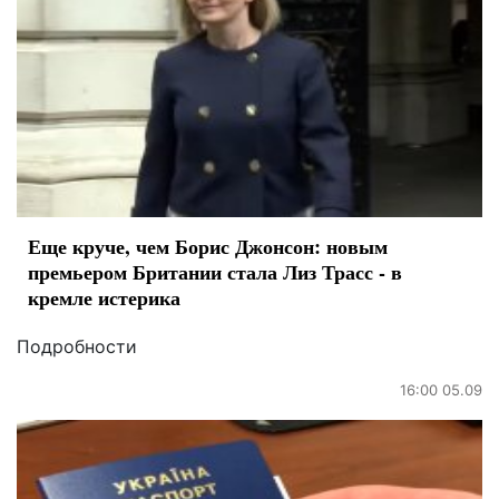
Еще круче, чем Борис Джонсон: новым
премьером Британии стала Лиз Трасс - в
кремле истерика
Подробности
16:00 05.09