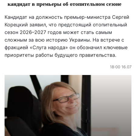
кандидат в премьеры об отопительном сезоне
Кандидат на должность премьер-министра Сергей
Корецкий заявил, что предстоящий отопительный
сезон 2026–2027 годов может стать самым
сложным за всю историю Украины. На встрече с
фракцией «Слуга народа» он обозначил ключевые
приоритеты работы будущего правительства.
18:00 16.07