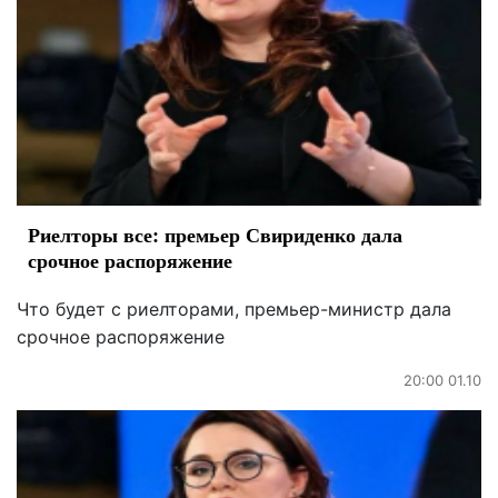
Риелторы все: премьер Свириденко дала
срочное распоряжение
Что будет с риелторами, премьер-министр дала
срочное распоряжение
20:00 01.10