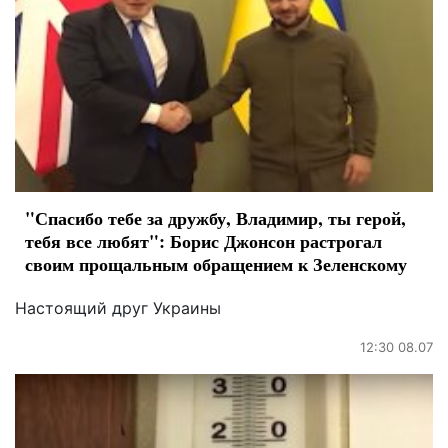
"Спасибо тебе за дружбу, Владимир, ты герой,
тебя все любят": Борис Джонсон растрогал
своим прощальным обращением к Зеленскому
Настоящий друг Украины
12:30 08.07