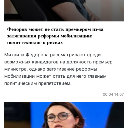
Федоров может не стать премьером из-за
затягивания реформы мобилизации:
политтехнолог о рисках
Михаила Федорова рассматривают среди
возможных кандидатов на должность премьер-
министра, однако затягивание реформы
мобилизации может стать для него главным
политическим препятствием.
00:04 14.07