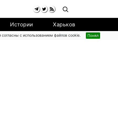
Истории
Харьков
 согласны с использованием файлов cookie.
Понял