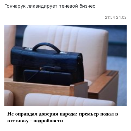
Гончарук ликвидирует теневой бизнес
21:54 24.02
Не оправдал доверия народа: премьер подал в
отставку - подробности