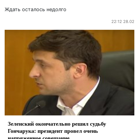
Ждать осталось недолго
22:12 28.02
Зеленский окончательно решил судьбу
Гончарука: президент провел очень
напряженное совещание