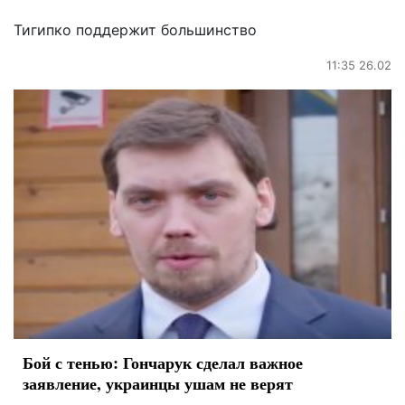
Тигипко поддержит большинство
11:35 26.02
Бой с тенью: Гончарук сделал важное
заявление, украинцы ушам не верят