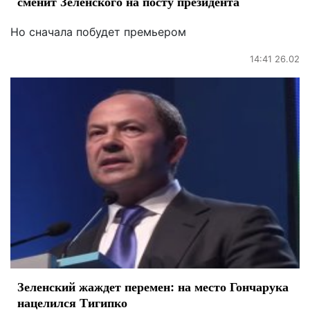
сменит Зеленского на посту президента
Но сначала побудет премьером
14:41 26.02
Зеленский жаждет перемен: на место Гончарука
нацелился Тигипко