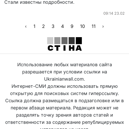
Стали известны подробности.
09:14 23.02
‹
1
2
3
4
9
10
11
›
Использование любых материалов сайта
разрешается при условии ссылки на
Ukrainianwall.com.
Интернет-СМИ должны использовать прямую
открытую для поисковых систем гиперссылку.
Ссылка должна размещаться в подзаголовке или в
первом абзаце материала. Редакция может не
разделять точку зрения авторов статей и
ответственности за содержание републицируемых