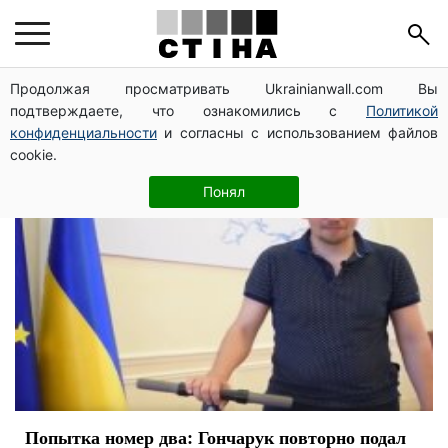
премьер-министр
Продолжая просматривать Ukrainianwall.com Вы
подтверждаете, что ознакомились с
Политикой
конфиденциальности
и согласны с использованием файлов
cookie.
Понял
Попытка номер два: Гончарук повторно подал