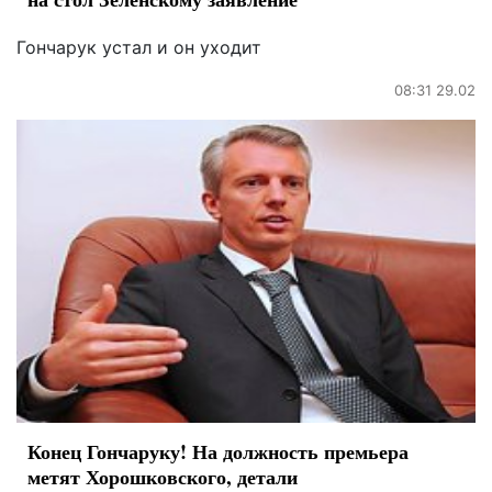
Гончарук устал и он уходит
08:31 29.02
Конец Гончаруку! На должность премьера
метят Хорошковского, детали