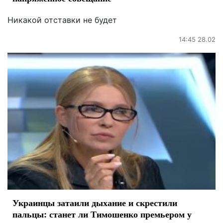
Никакой отставки не будет
14:45 28.02
Украинцы затаили дыхание и скрестили
пальцы: станет ли Тимошенко премьером у