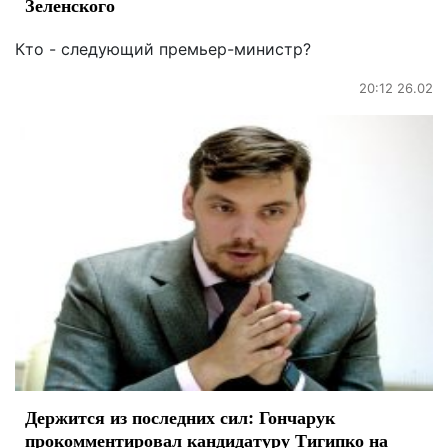
Зеленского
Кто - следующий премьер-министр?
20:12 26.02
Держится из последних сил: Гончарук
прокомментировал кандидатуру Тигипко на