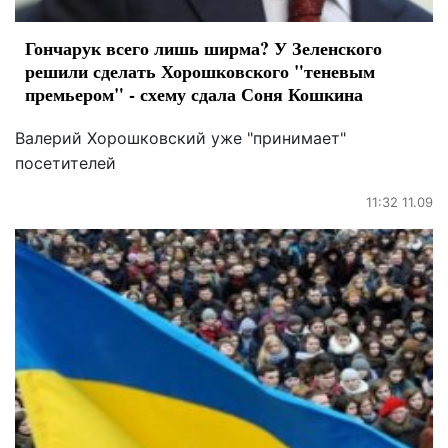
Гончарук всего лишь ширма? У Зеленского
решили сделать Хорошковского "теневым
премьером" - схему сдала Соня Кошкина
Валерий Хорошковский уже "принимает"
посетителей
11:32 11.09