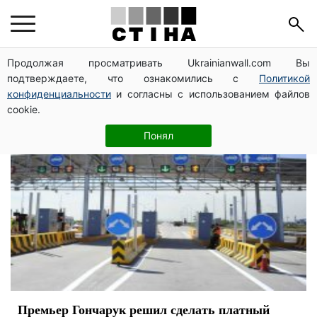
премьер-министр
Продолжая просматривать Ukrainianwall.com Вы
подтверждаете, что ознакомились с
Политикой
конфиденциальности
и согласны с использованием файлов
cookie.
Понял
Премьер Гончарук решил сделать платный