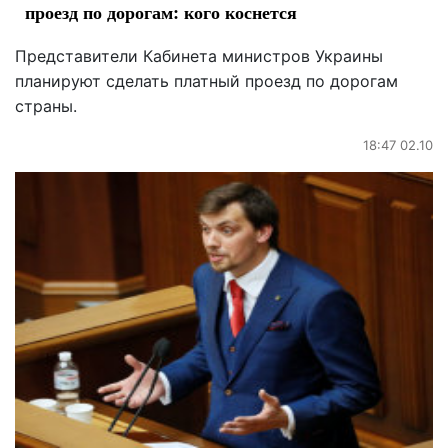
проезд по дорогам: кого коснется
Представители Кабинета министров Украины
планируют сделать платный проезд по дорогам
страны.
18:47 02.10