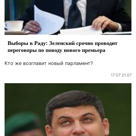
Выборы в Раду: Зеленский срочно проводит
переговоры по поводу нового премьера
Кто же возглавит новый парламент?
17:07 21.07