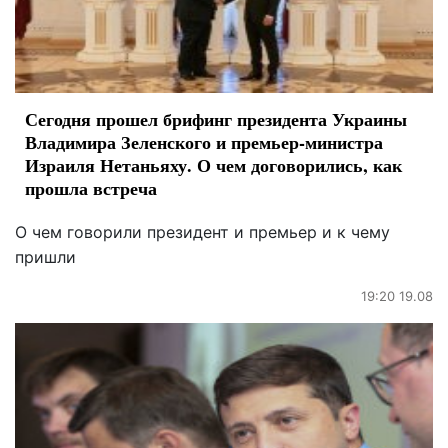
Сегодня прошел брифинг президента Украины
Владимира Зеленского и премьер-министра
Израиля Нетаньяху. О чем договорились, как
прошла встреча
О чем говорили президент и премьер и к чему
пришли
19:20 19.08