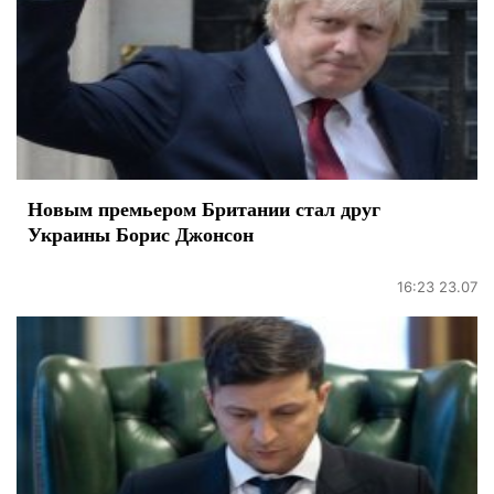
Новым премьером Британии стал друг
Украины Борис Джонсон
16:23 23.07