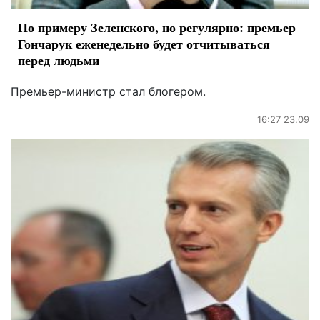
По примеру Зеленского, но регулярно: премьер
Гончарук еженедельно будет отчитываться
перед людьми
Премьер-министр стал блогером.
16:27 23.09