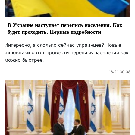
В Украине наступает перепись населения. Как
будет проходить. Первые подробности
Интересно, а сколько сейчас украинцев? Новые
чиновники хотят провести перепись населения как
можно быстрее.
16:21 30.08