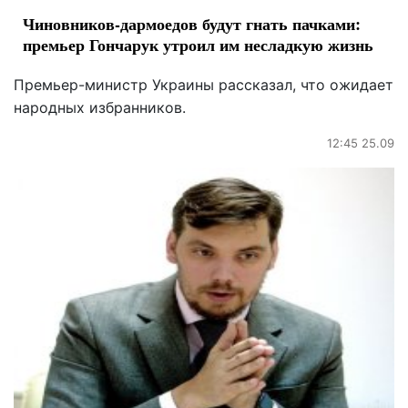
Чиновников-дармоедов будут гнать пачками:
премьер Гончарук утроил им несладкую жизнь
Премьер-министр Украины рассказал, что ожидает
народных избранников.
12:45 25.09