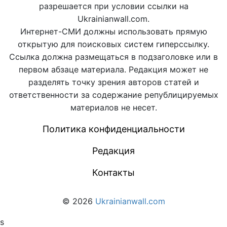
разрешается при условии ссылки на
Ukrainianwall.com.
Интернет-СМИ должны использовать прямую
открытую для поисковых систем гиперссылку.
Ссылка должна размещаться в подзаголовке или в
первом абзаце материала. Редакция может не
разделять точку зрения авторов статей и
ответственности за содержание републицируемых
материалов не несет.
Политика конфиденциальности
Редакция
Контакты
© 2026
Ukrainianwall.com
s