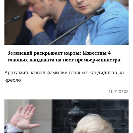
Зеленский раскрывает карты: Известны 4
главных кандидата на пост премьер-министра.
Арахамия назвал фамилии главных кандидатов на
кресло
11:01 07.08