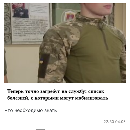
Теперь точно загребут на службу: список
болезней, с которыми могут мобилизовать
Что необходимо знать
22:30 04.05