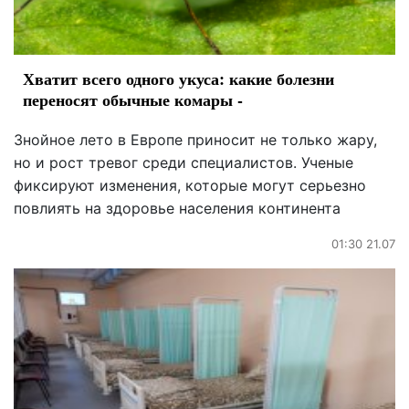
Хватит всего одного укуса: какие болезни
переносят обычные комары -
Знойное лето в Европе приносит не только жару,
но и рост тревог среди специалистов. Ученые
фиксируют изменения, которые могут серьезно
повлиять на здоровье населения континента
01:30 21.07