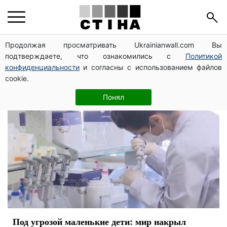
заболевания
Продолжая просматривать Ukrainianwall.com Вы
подтверждаете, что ознакомились с
Политикой
конфиденциальности
и согласны с использованием файлов
cookie.
Понял
Под угрозой маленькие дети: мир накрыл