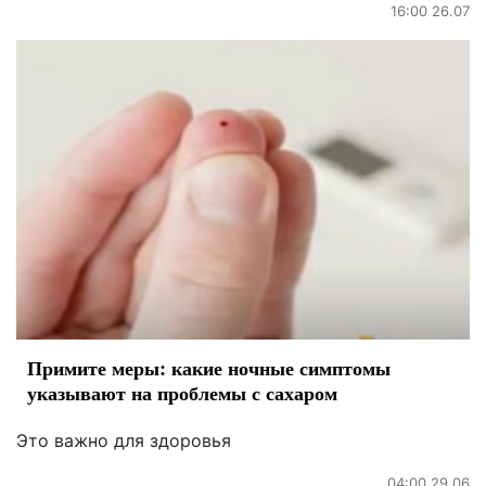
16:00 26.07
Примите меры: какие ночные симптомы
указывают на проблемы с сахаром
Это важно для здоровья
04:00 29.06