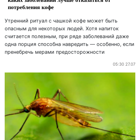
потребления кофе
Утренний ритуал с чашкой кофе может быть
опасным для некоторых людей. Хотя напиток
считается полезным, при ряде заболеваний даже
одна порция способна навредить — особенно, если
пренебречь мерами предосторожности
05:30 27.07