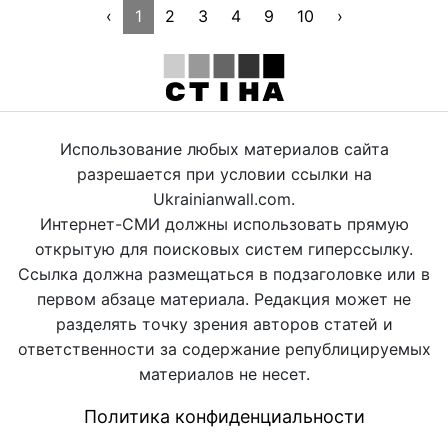
‹
1
2
3
4
9
10
›
Использование любых материалов сайта
разрешается при условии ссылки на
Ukrainianwall.com.
Интернет-СМИ должны использовать прямую
открытую для поисковых систем гиперссылку.
Ссылка должна размещаться в подзаголовке или в
первом абзаце материала. Редакция может не
разделять точку зрения авторов статей и
ответственности за содержание републицируемых
материалов не несет.
Политика конфиденциальности