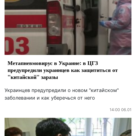
Метапневмовирус в Украине: в ЦГЗ
предупредили украинцев как защититься от
"китайской" заразы
Украинцев предупредили о новом "китайском"
заболевании и как уберечься от него
14:00 06.01