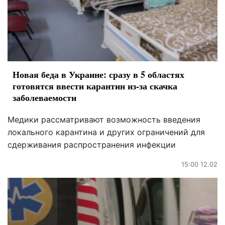
Новая беда в Украине: сразу в 5 областях
готовятся ввести карантин из-за скачка
заболеваемости
Медики рассматривают возможность введения
локального карантина и других ограничений для
сдерживания распространения инфекции
15:00 12.02