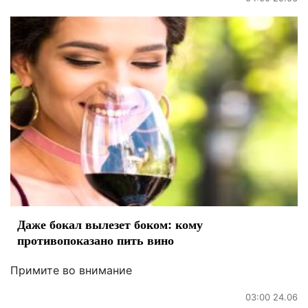
Даже бокал вылезет боком: кому
противопоказано пить вино
Примите во внимание
03:00 24.06