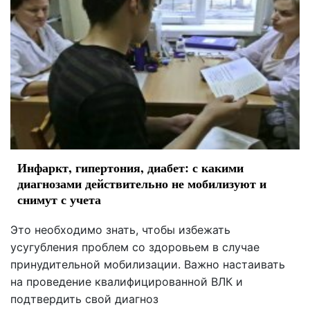
Инфаркт, гипертония, диабет: с какими
диагнозами действительно не мобилизуют и
снимут с учета
Это необходимо знать, чтобы избежать
усугубления проблем со здоровьем в случае
принудительной мобилизации. Важно настаивать
на проведение квалифицированной ВЛК и
подтвердить свой диагноз