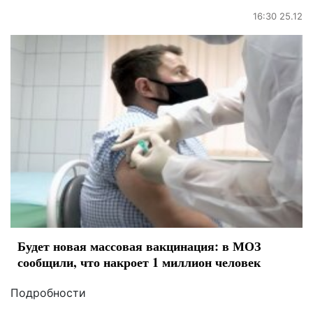
16:30 25.12
Будет новая массовая вакцинация: в МОЗ
сообщили, что накроет 1 миллион человек
Подробности