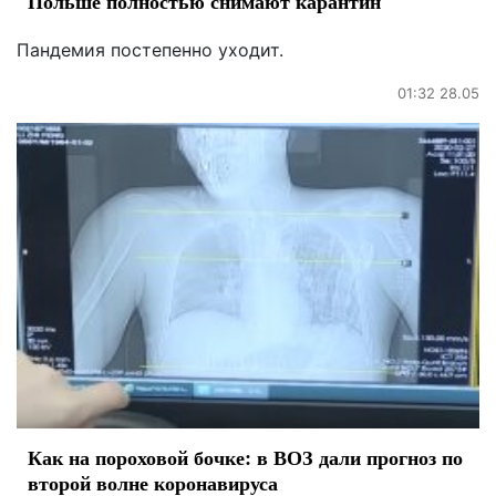
Польше полностью снимают карантин
Пандемия постепенно уходит.
01:32 28.05
Как на пороховой бочке: в ВОЗ дали прогноз по
второй волне коронавируса