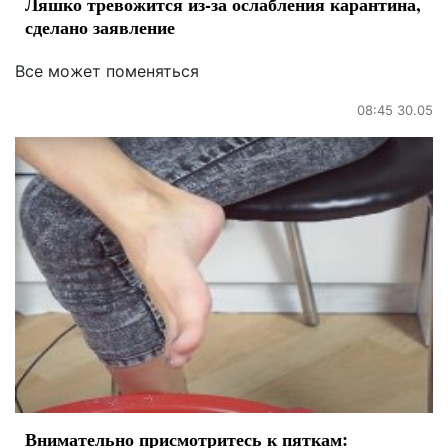
Ляшко тревожится из-за ослабления карантина,
сделано заявление
Все может поменяться
08:45 30.05
Внимательно присмотритесь к пяткам: