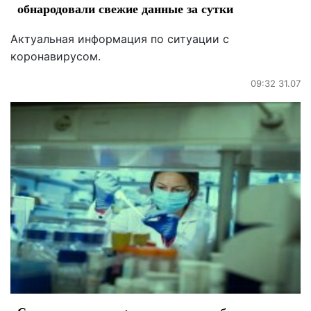
обнародовали свежие данные за сутки
Актуальная информация по ситуации с
коронавирусом.
09:32 31.07