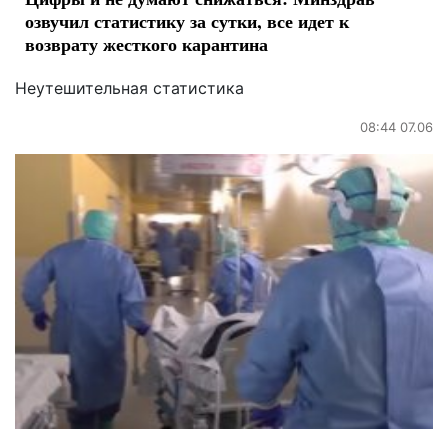
озвучил статистику за сутки, все идет к
возврату жесткого карантина
Неутешительная статистика
08:44 07.06