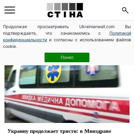
заболевания
Продолжая просматривать Ukrainianwall.com Вы
подтверждаете, что ознакомились с
Политикой
конфиденциальности
и согласны с использованием файлов
cookie.
Понял
Украину продолжает трясти: в Минздраве