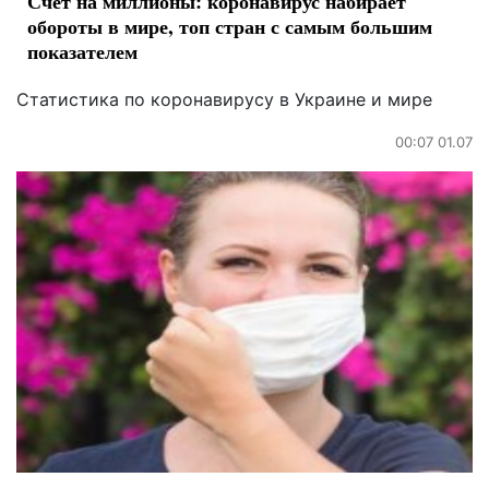
Счет на миллионы: коронавирус набирает
обороты в мире, топ стран с самым большим
показателем
Статистика по коронавирусу в Украине и мире
00:07 01.07