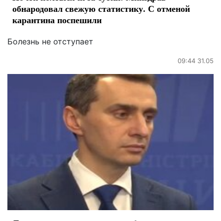
обнародовал свежую статистику. С отменой
карантина поспешили
Болезнь не отступает
09:44 31.05