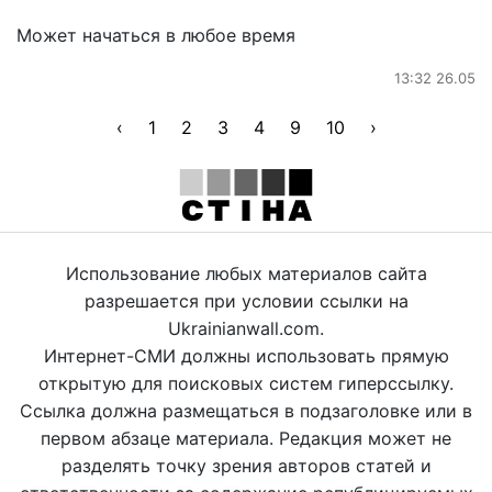
Может начаться в любое время
13:32 26.05
‹
1
2
3
4
9
10
›
Использование любых материалов сайта
разрешается при условии ссылки на
Ukrainianwall.com.
Интернет-СМИ должны использовать прямую
открытую для поисковых систем гиперссылку.
Ссылка должна размещаться в подзаголовке или в
первом абзаце материала. Редакция может не
разделять точку зрения авторов статей и