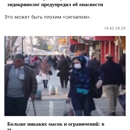
эндокринолог предупредил об опасности
Это может быть плохим «сигналом».
14:45 28.05
Больше никаких масок и ограничений: в