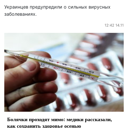
Украинцев предупредили о сильных вирусных
заболеваниях.
12:42 14.11
Болячки проходят мимо: медики рассказали,
как сохранить здоровье осенью