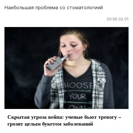
Наибольшая проблема со стоматологией
20:56 02.01
Скрытая угроза вейпа: ученые бьют тревогу –
грозит целым букетом заболеваний