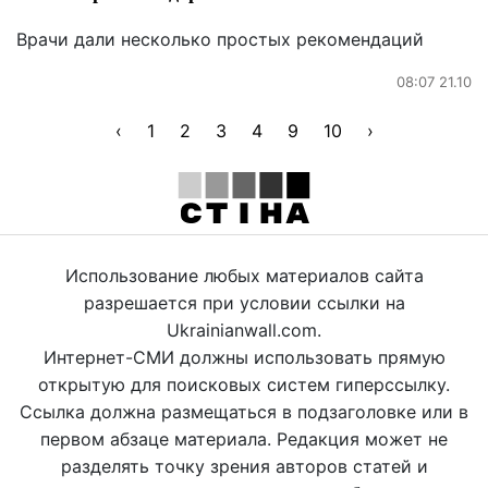
Врачи дали несколько простых рекомендаций
08:07 21.10
‹
1
2
3
4
9
10
›
Использование любых материалов сайта
разрешается при условии ссылки на
Ukrainianwall.com.
Интернет-СМИ должны использовать прямую
открытую для поисковых систем гиперссылку.
Ссылка должна размещаться в подзаголовке или в
первом абзаце материала. Редакция может не
разделять точку зрения авторов статей и