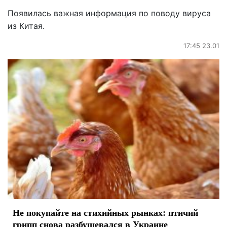
Появилась важная информация по поводу вируса
из Китая.
17:45 23.01
Не покупайте на стихийных рынках: птичий
грипп снова разбушевался в Украине