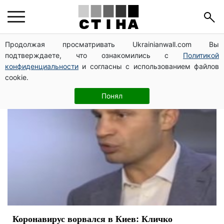
заболевания
Продолжая просматривать Ukrainianwall.com Вы
подтверждаете, что ознакомились с
Политикой
конфиденциальности
и согласны с использованием файлов
cookie.
Понял
Коронавирус ворвался в Киев: Кличко