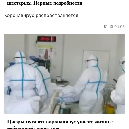
шестерых. Первые подробности
Коронавирус распространяется
15:45 04.03
Цифры пугают: коронавирус уносит жизни с
небывалой скоростью