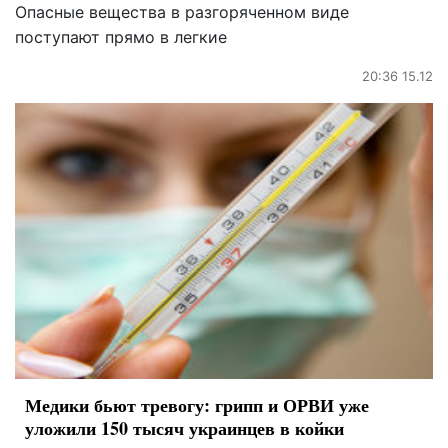
Опасные вещества в разгоряченном виде
поступают прямо в легкие
20:36 15.12
Медики бьют тревогу: грипп и ОРВИ уже
уложили 150 тысяч украинцев в койки