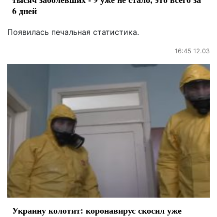
6 дней
Появилась печальная статистика.
16:45 12.03
Украину колотит: коронавирус скосил уже