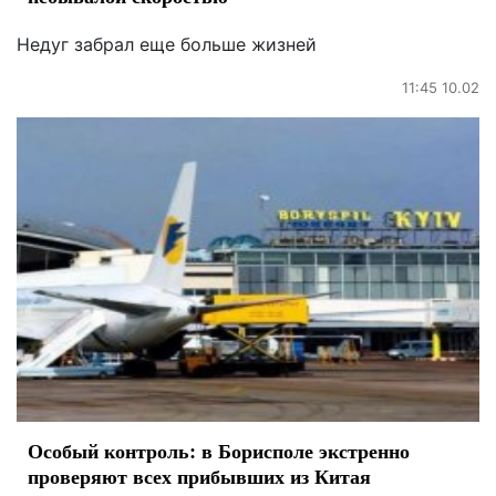
Недуг забрал еще больше жизней
11:45 10.02
Особый контроль: в Борисполе экстренно
проверяют всех прибывших из Китая