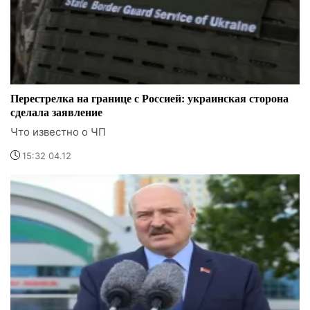
Перестрелка на границе с Россией: украинская сторона
сделала заявление
Что известно о ЧП
15:32 04.12