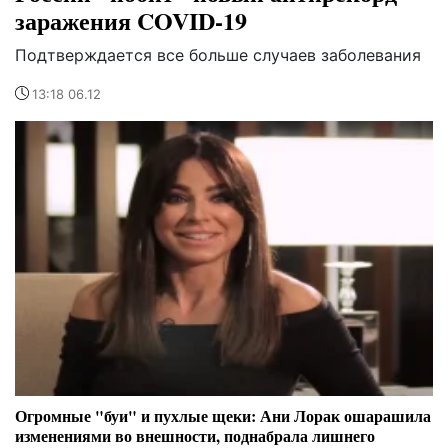
заражения COVID-19
Подтверждается все больше случаев заболевания
13:18 06.12
Огромные "буи" и пухлые щеки: Ани Лорак ошарашила
изменениями во внешности, поднабрала лишнего