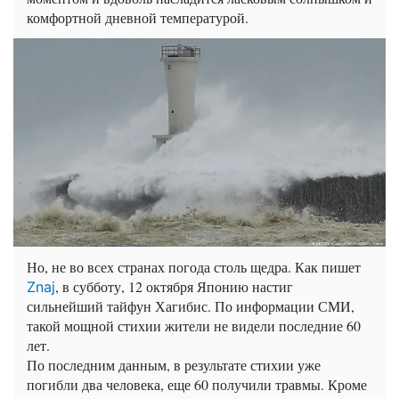
комфортной дневной температурой.
Но, не во всех странах погода столь щедра. Как пишет
, в субботу, 12 октября Японию настиг
Znaj
сильнейший тайфун Хагибис. По информации СМИ,
такой мощной стихии жители не видели последние 60
лет.
По последним данным, в результате стихии уже
погибли два человека, еще 60 получили травмы. Кроме