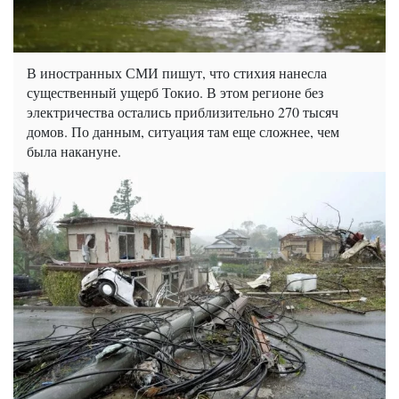
В иностранных СМИ пишут, что стихия нанесла
существенный ущерб Токио. В этом регионе без
электричества остались приблизительно 270 тысяч
домов. По данным, ситуация там еще сложнее, чем
была накануне.