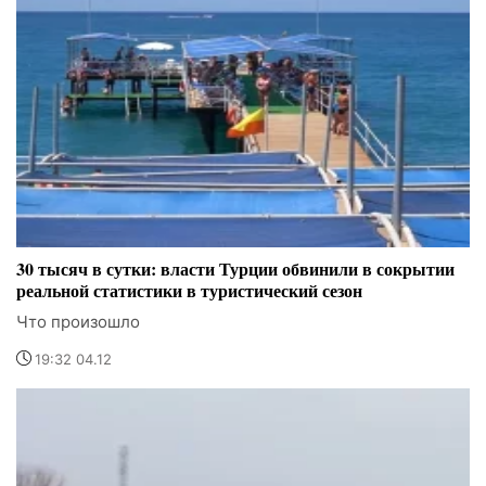
30 тысяч в сутки: власти Турции обвинили в сокрытии
реальной статистики в туристический сезон
Что произошло
19:32 04.12