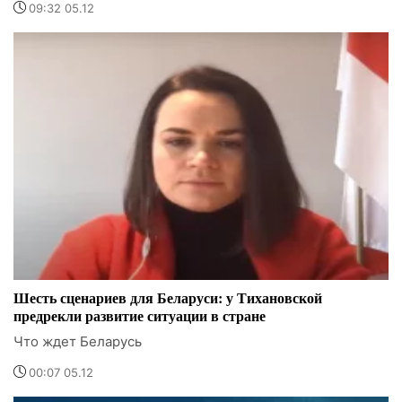
09:32 05.12
Шесть сценариев для Беларуси: у Тихановской
предрекли развитие ситуации в стране
Что ждет Беларусь
00:07 05.12