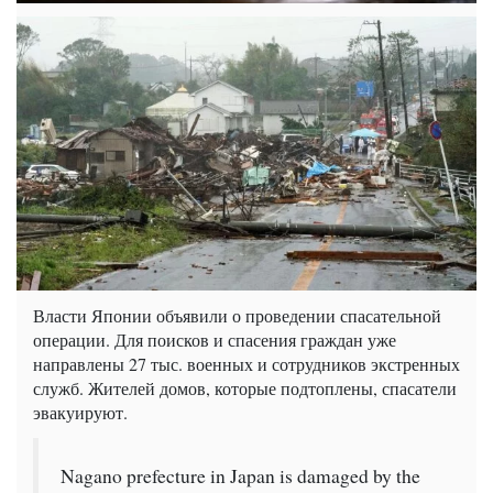
Власти Японии объявили о проведении спасательной
операции. Для поисков и спасения граждан уже
направлены 27 тыс. военных и сотрудников экстренных
служб. Жителей домов, которые подтоплены, спасатели
эвакуируют.
Nagano prefecture in Japan is damaged by the