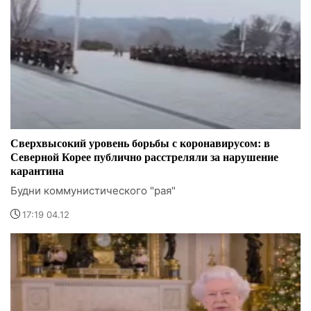
Сверхвысокий уровень борьбы с коронавирусом: в
Северной Корее публично расстреляли за нарушение
карантина
Будни коммунистического "рая"
17:19 04.12