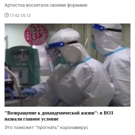
Артистка восхитила своими формами
17:42 05.12
"Возвращение к допандемической жизни": в ВОЗ
назвали главное условие
Это поможет "прогнать" коронавирус