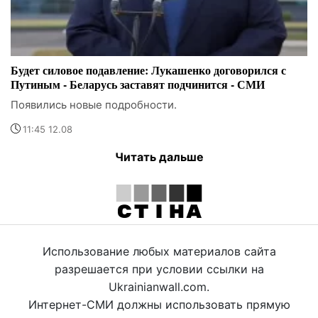
Будет силовое подавление: Лукашенко договорился с
Путиным - Беларусь заставят подчинится - СМИ
Появились новые подробности.
11:45 12.08
Читать дальше
Использование любых материалов сайта
разрешается при условии ссылки на
Ukrainianwall.com.
Интернет-СМИ должны использовать прямую