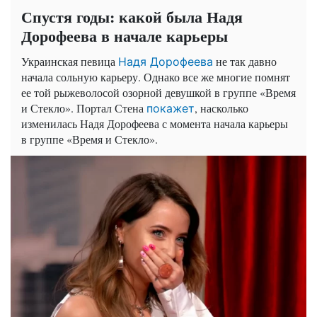
Спустя годы: какой была Надя
Дорофеева в начале карьеры
Украинская певица
не так давно
Надя Дорофеева
начала сольную карьеру. Однако все же многие помнят
ее той рыжеволосой озорной девушкой в группе «Время
и Стекло». Портал Стена
, насколько
покажет
изменилась Надя Дорофеева с момента начала карьеры
в группе «Время и Стекло».