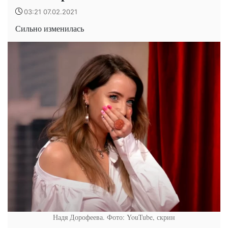
03:21 07.02.2021
Сильно изменилась
Надя Дорофеева. Фото: YouTube, скрин