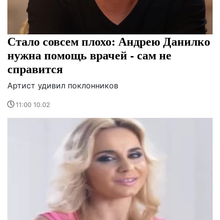
Стало совсем плохо: Андрею Данилко
нужна помощь врачей - сам не
справится
Артист удивил поклонников
11:00 10.02