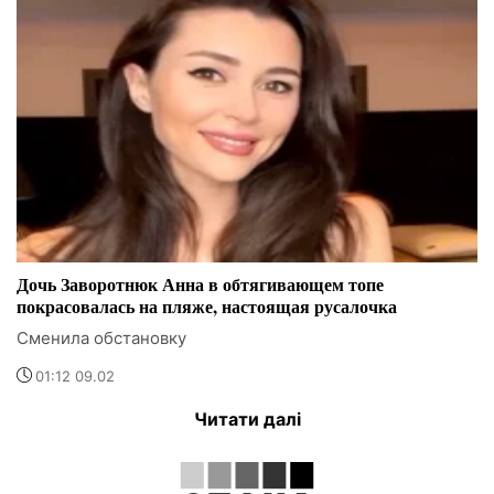
Дочь Заворотнюк Анна в обтягивающем топе
покрасовалась на пляже, настоящая русалочка
Сменила обстановку
01:12 09.02
Читати далі