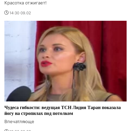
Красотка отжигает!
14:30 09.02
Чудеса гибкости: ведущая ТСН Лидия Таран показала
йогу на стропилах под потолком
Впечатляюще