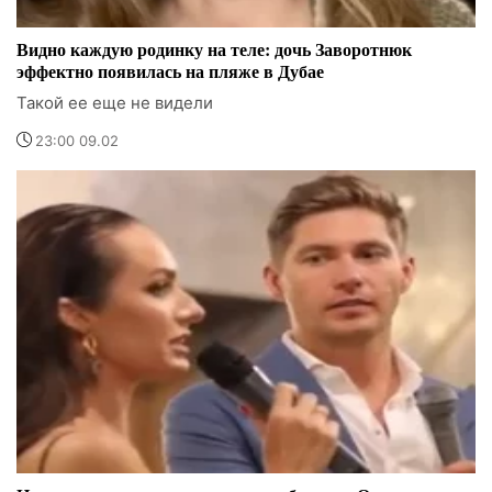
Видно каждую родинку на теле: дочь Заворотнюк
эффектно появилась на пляже в Дубае
Такой ее еще не видели
23:00 09.02