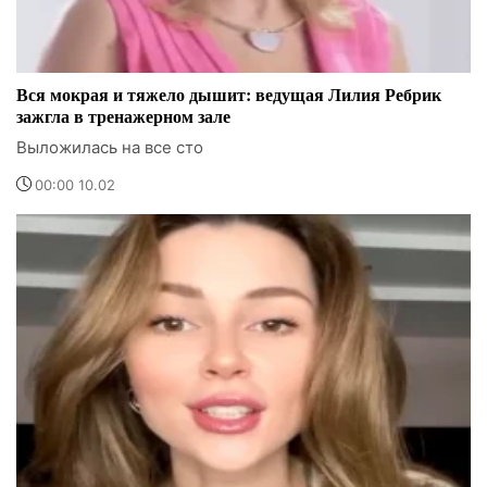
Вся мокрая и тяжело дышит: ведущая Лилия Ребрик
зажгла в тренажерном зале
Выложилась на все сто
00:00 10.02