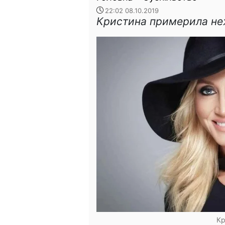
22:02 08.10.2019
Кристина примерила не
Кр