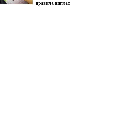
правила виплат