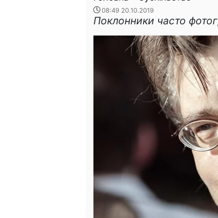
08:49 20.10.2019
Поклонники часто фото