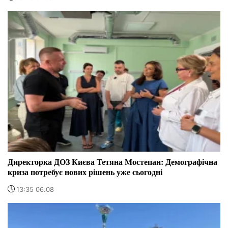
Директорка ДОЗ Києва Тетяна Мостепан: Демографічна
криза потребує нових рішень уже сьогодні
13:35 06.08