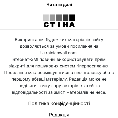
Читати далі
Використання будь-яких матеріалів сайту
дозволяється за умови посилання на
Ukrainianwall.com.
Інтернет-ЗМІ повинні використовувати прямі
відкриті для пошукових систем гіперпосилання.
Посилання має розміщуватися в підзаголовку або в
першому абзаці матеріалу. Редакція може не
поділяти точку зору авторів статей та
відповідальності за зміст матеріалів не несе.
Політика конфіденційності
Редакція