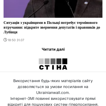
Ситуація з українцями в Польщі потребує термінового
втручання: відкрите звернення депутатів і правників до
Лубінця
18:50 31.07
Читати далі
Використання будь-яких матеріалів сайту
дозволяється за умови посилання на
Ukrainianwall.com.
Інтернет-ЗМІ повинні використовувати прямі
відкриті для пошукових систем гіперпосилання.