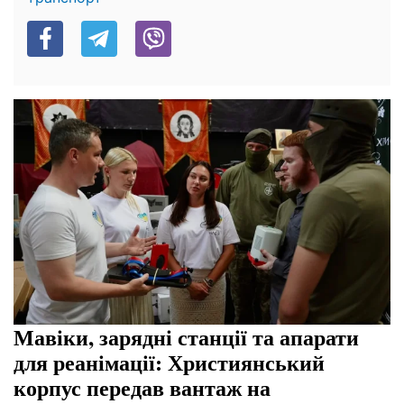
Мавіки, зарядні станції та апарати
для реанімації: Християнський
корпус передав вантаж на