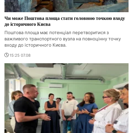
Чи може Поштова площа стати головною точкою входу
до історичного Києва
Поштова площа має потенціал перетворитися з
важливого транспортного вузла на повноцінну точку
входу до історичного Києва.
15:25 07.08