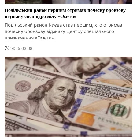
Подільський район першим отримав почесну бронзову
відзнаку спецпідрозділу «Омега»
Подільський район Києва став першим, хто отримав
почесну бронзову відзнаку Центру спеціального
призначення «Омега».
14:55 03.08