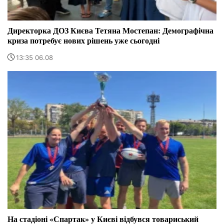
Директорка ДОЗ Києва Тетяна Мостепан: Демографічна
криза потребує нових рішень уже сьогодні
13:35 06.08
На стадіоні «Спартак» у Києві відбувся товариський