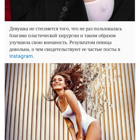
Девушка не стесняется того, что не раз пользовалась
благами пластической хирургии и таким образом
улучшила свою внешность. Результатом певица
довольна, о чем свидетельствуют ее частые посты в
.
Instagram