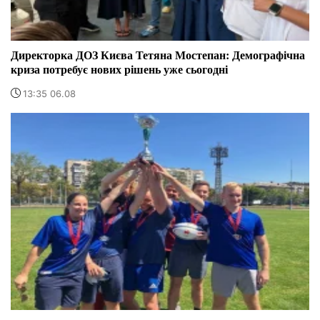
Директорка ДОЗ Києва Тетяна Мостепан: Демографічна
криза потребує нових рішень уже сьогодні
13:35 06.08