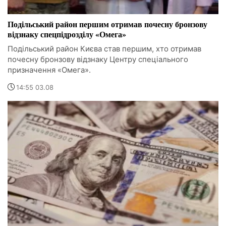
Подільський район першим отримав почесну бронзову
відзнаку спецпідрозділу «Омега»
Подільський район Києва став першим, хто отримав
почесну бронзову відзнаку Центру спеціального
призначення «Омега».
14:55 03.08