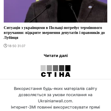
Ситуація з українцями в Польщі потребує термінового
втручання: відкрите звернення депутатів і правників до
Лубінця
18:50 31.07
Читати далі
Використання будь-яких матеріалів сайту
дозволяється за умови посилання на
Ukrainianwall.com.
Інтернет-ЗМІ повинні використовувати прямі