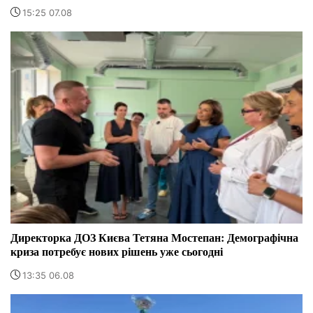
15:25 07.08
Директорка ДОЗ Києва Тетяна Мостепан: Демографічна
криза потребує нових рішень уже сьогодні
13:35 06.08