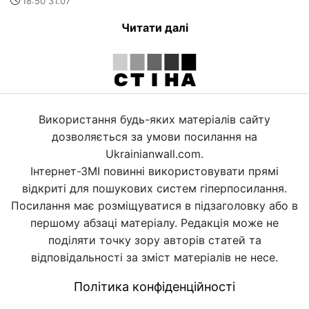
18:50 31.07
Читати далі
Використання будь-яких матеріалів сайту
дозволяється за умови посилання на
Ukrainianwall.com.
Інтернет-ЗМІ повинні використовувати прямі
відкриті для пошукових систем гіперпосилання.
Посилання має розміщуватися в підзаголовку або в
першому абзаці матеріалу. Редакція може не
поділяти точку зору авторів статей та
відповідальності за зміст матеріалів не несе.
Політика конфіденційності