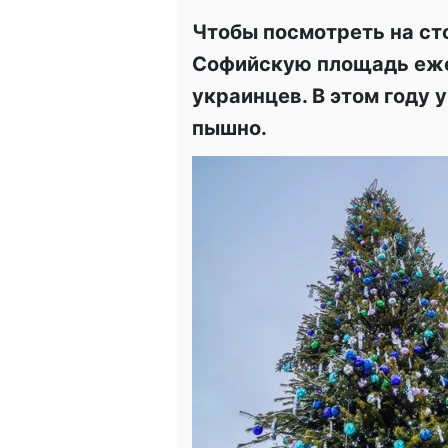
Чтобы посмотреть на ст
Софийскую площадь еж
украинцев. В этом году 
пышно.