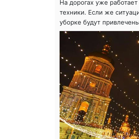
На дорогах уже работает
техники. Если же ситуац
уборке будут привлечен