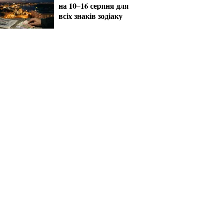
на 10–16 серпня для
всіх знаків зодіаку