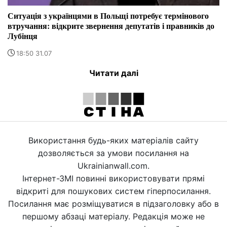
Ситуація з українцями в Польщі потребує термінового
втручання: відкрите звернення депутатів і правників до
Лубінця
18:50 31.07
Читати далі
Використання будь-яких матеріалів сайту
дозволяється за умови посилання на
Ukrainianwall.com.
Інтернет-ЗМІ повинні використовувати прямі
відкриті для пошукових систем гіперпосилання.
Посилання має розміщуватися в підзаголовку або в
першому абзаці матеріалу. Редакція може не