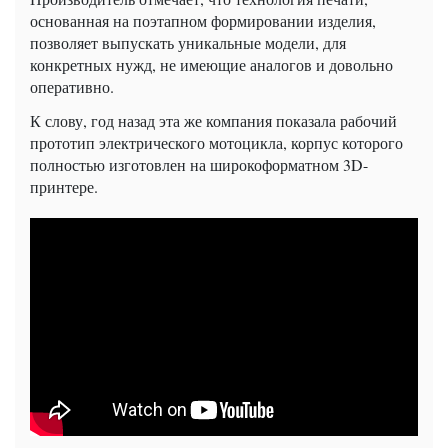
основанная на поэтапном формировании изделия,
позволяет выпускать уникальные модели, для
конкретных нужд, не имеющие аналогов и довольно
оперативно.
К слову, год назад эта же компания показала рабочий
прототип электрического мотоцикла, корпус которого
полностью изготовлен на широкоформатном 3D-
принтере.