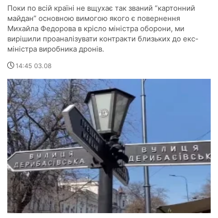
Поки по всій країні не вщухає так званий “картонний
майдан” основною вимогою якого є повернення
Михайла Федорова в крісло міністра оборони, ми
вирішили проаналізувати контракти близьких до екс-
міністра виробника дронів.
14:45 03.08