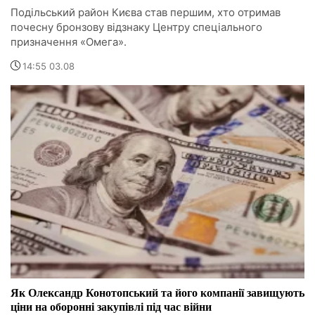
Подільський район Києва став першим, хто отримав
почесну бронзову відзнаку Центру спеціального
призначення «Омега».
14:55 03.08
Як Олександр Конотопський та його компанії завищують
ціни на оборонні закупівлі під час війни