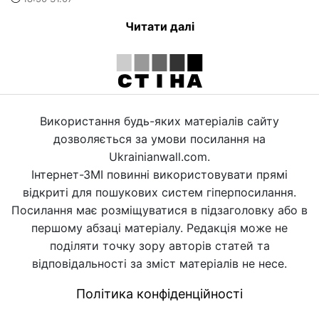
Читати далі
Використання будь-яких матеріалів сайту
дозволяється за умови посилання на
Ukrainianwall.com.
Інтернет-ЗМІ повинні використовувати прямі
відкриті для пошукових систем гіперпосилання.
Посилання має розміщуватися в підзаголовку або в
першому абзаці матеріалу. Редакція може не
поділяти точку зору авторів статей та
відповідальності за зміст матеріалів не несе.
Політика конфіденційності