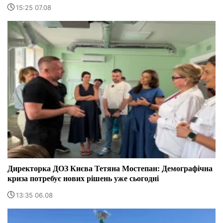
15:25 07.08
Директорка ДОЗ Києва Тетяна Мостепан: Демографічна
криза потребує нових рішень уже сьогодні
13:35 06.08