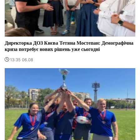
Директорка ДОЗ Києва Тетяна Мостепан: Демографічна
криза потребує нових рішень уже сьогодні
13:35 06.08