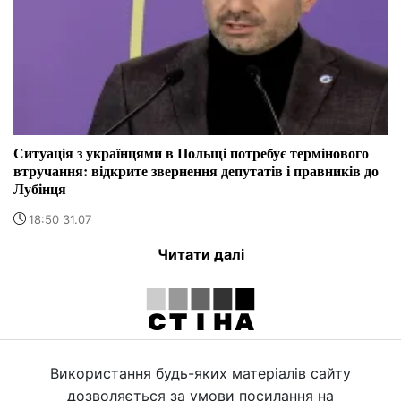
Ситуація з українцями в Польщі потребує термінового
втручання: відкрите звернення депутатів і правників до
Лубінця
18:50 31.07
Читати далі
Використання будь-яких матеріалів сайту
дозволяється за умови посилання на