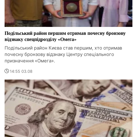
Подільський район першим отримав почесну бронзову
відзнаку спецпідрозділу «Омега»
Подільський район Києва став першим, хто отримав
почесну бронзову відзнаку Центру спеціального
призначення «Омега».
14:55 03.08