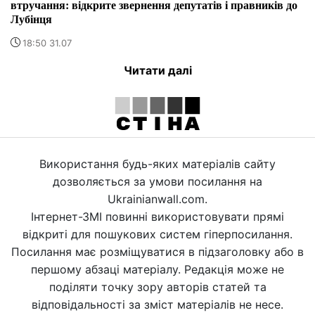
втручання: відкрите звернення депутатів і правників до
Лубінця
18:50 31.07
Читати далі
Використання будь-яких матеріалів сайту
дозволяється за умови посилання на
Ukrainianwall.com.
Інтернет-ЗМІ повинні використовувати прямі
відкриті для пошукових систем гіперпосилання.
Посилання має розміщуватися в підзаголовку або в
першому абзаці матеріалу. Редакція може не
поділяти точку зору авторів статей та
відповідальності за зміст матеріалів не несе.