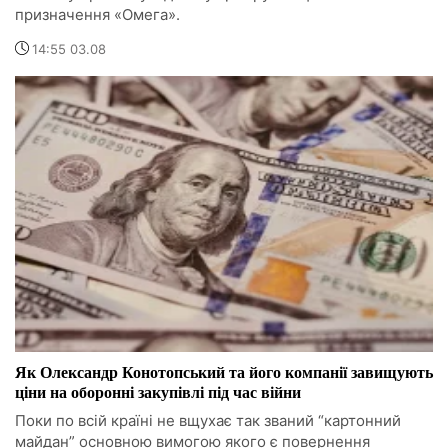
призначення «Омега».
14:55 03.08
Як Олександр Конотопський та його компанії завищують
ціни на оборонні закупівлі під час війни
Поки по всій країні не вщухає так званий “картонний
майдан” основною вимогою якого є повернення