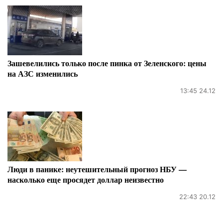
Зашевелились только после пинка от Зеленского: цены
на АЗС изменились
13:45 24.12
Люди в панике: неутешительный прогноз НБУ —
насколько еще просядет доллар неизвестно
22:43 20.12