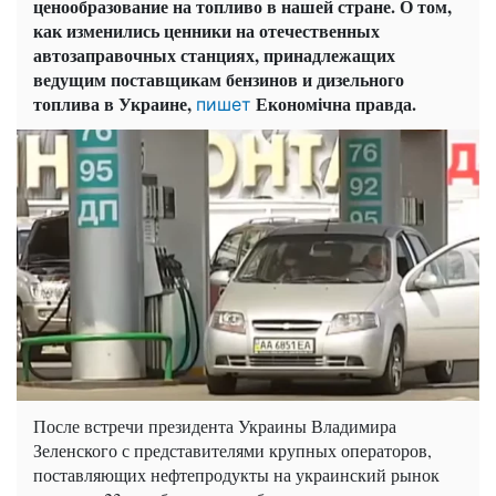
ценообразование на топливо в нашей стране. О том,
как изменились ценники на отечественных
автозаправочных станциях, принадлежащих
ведущим поставщикам бензинов и дизельного
топлива в Украине,
Економічна правда.
пишет
После встречи президента Украины Владимира
Зеленского с представителями крупных операторов,
поставляющих нефтепродукты на украинский рынок